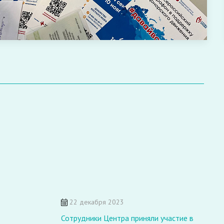
22 декабря 2023
Сотрудники Центра приняли участие в
В