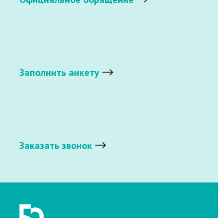
Заполнить анкету
Заказать звонок