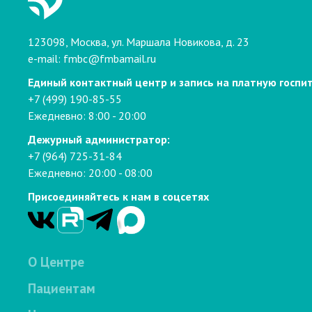
123098, Москва, ул. Маршала Новикова, д. 23
e-mail:
fmbc@fmbamail.ru
Единый контактный центр и запись на платную госпи
+7 (499) 190-85-55
Ежедневно: 8:00 - 20:00
Дежурный администратор:
+7 (964) 725-31-84
Ежедневно: 20:00 - 08:00
Присоединяйтесь к нам в соцсетях
О Центре
Пациентам