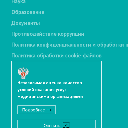
Наука
Образование
Документы
Противодействие коррупции
Политика конфиденциальности и обработки 
Политика обработки cookie-файлов
Независимая оценка качества
условий оказания услуг
медицинскими организациями
Подробнее
Оценить