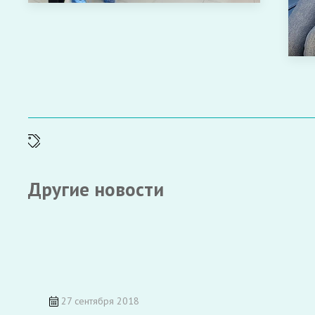
Другие новости
27 сентября 2018