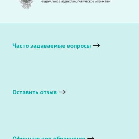
Часто задаваемые вопросы
Оставить отзыв
Официальное обращение