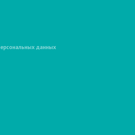
персональных данных