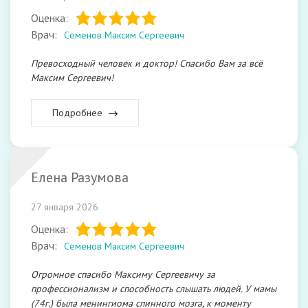
Оценка:
Врач:
Семенов Максим Сергеевич
Превосходный человек и доктор! Спасибо Вам за всё
Максим Сергеевич!
Подробнее
Елена Разумова
27 января 2026
Оценка:
Врач:
Семенов Максим Сергеевич
Огромное спасибо Максиму Сергеевичу за
профессионализм и способность слышать людей. У мамы
(74г.) была менингиома спинного мозга, к моменту