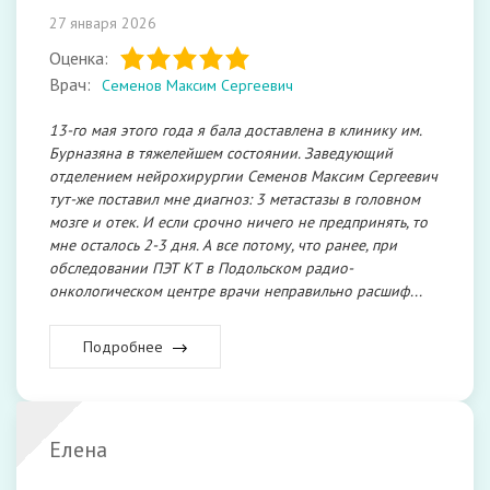
27 января 2026
Оценка:
Врач:
Семенов Максим Сергеевич
13-го мая этого года я бала доставлена в клинику им.
Бурназяна в тяжелейшем состоянии. Заведующий
отделением нейрохирургии Семенов Максим Сергеевич
тут-же поставил мне диагноз: 3 метастазы в головном
мозге и отек. И если срочно ничего не предпринять, то
мне осталось 2-3 дня. А все потому, что ранее, при
обследовании ПЭТ КТ в Подольском радио-
онкологическом центре врачи неправильно расшиф...
Подробнее
Елена