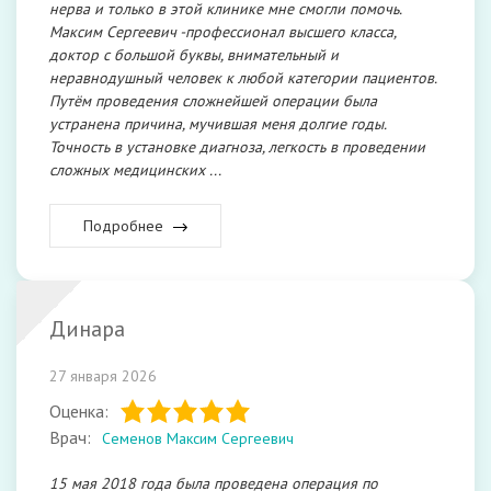
нерва и только в этой клинике мне смогли помочь.
Максим Сергеевич -профессионал высшего класса,
доктор с большой буквы, внимательный и
неравнодушный человек к любой категории пациентов.
Путём проведения сложнейшей операции была
устранена причина, мучившая меня долгие годы.
Точность в установке диагноза, легкость в проведении
сложных медицинских ...
Подробнее
Динара
27 января 2026
Оценка:
Врач:
Семенов Максим Сергеевич
15 мая 2018 года была проведена операция по