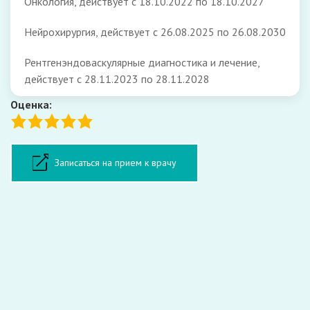
Онкология, действует с 18.10.2022 по 18.10.2027
Нейрохирургия, действует с 26.08.2025 по 26.08.2030
Рентгенэндоваскулярные диагностика и лечение,
действует с 28.11.2023 по 28.11.2028
Оценка:
Форма записи на прием
Записаться на прием к врачу
ФИО:
Телефон: