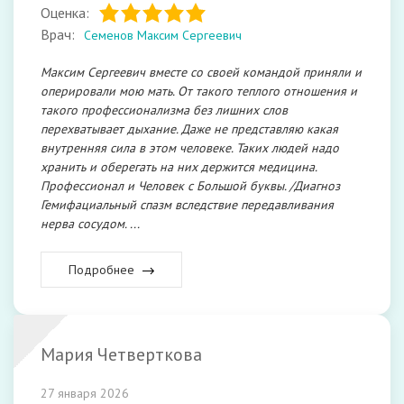
Оценка:
Врач:
Семенов Максим Сергеевич
Максим Сергеевич вместе со своей командой приняли и
оперировали мою мать. От такого теплого отношения и
такого профессионализма без лишних слов
перехватывает дыхание. Даже не представляю какая
внутренняя сила в этом человеке. Таких людей надо
хранить и оберегать на них держится медицина.
Профессионал и Человек с Большой буквы. /Диагноз
Гемифациальный спазм вследствие передавливания
нерва сосудом. ...
Подробнее
Мария Четверткова
27 января 2026