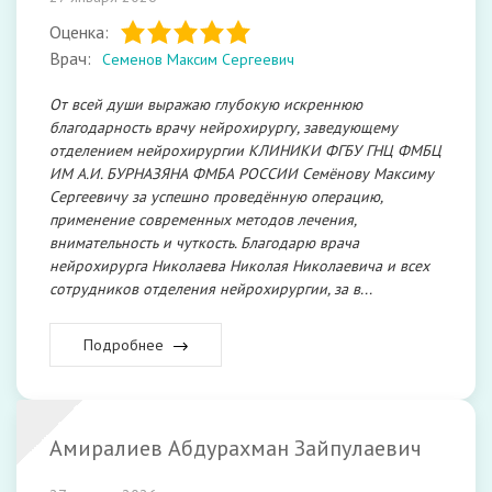
Оценка:
Врач:
Семенов Максим Сергеевич
От всей души выражаю глубокую искреннюю
благодарность врачу нейрохирургу, заведующему
отделением нейрохирургии КЛИНИКИ ФГБУ ГНЦ ФМБЦ
ИМ А.И. БУРНАЗЯНА ФМБА РОССИИ Семёнову Максиму
Сергеевичу за успешно проведённую операцию,
применение современных методов лечения,
внимательность и чуткость. Благодарю врача
нейрохирурга Николаева Николая Николаевича и всех
сотрудников отделения нейрохирургии, за в...
Подробнее
Амиралиев Абдурахман Зайпулаевич