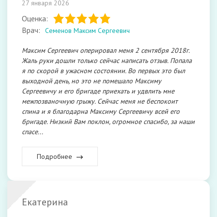
27 января 2026
Оценка:
Врач:
Семенов Максим Сергеевич
Максим Сергеевич оперировал меня 2 сентября 2018г.
Жаль руки дошли только сейчас написать отзыв. Попала
я по скорой в ужасном состоянии. Во первых это был
выходной день, но это не помешало Максиму
Сергеевичу и его бригаде приехать и удвлить мне
межпозваночную грыжу. Сейчас меня не беспокоит
спина и я благодарна Максиму Сергеевичу всей его
бригаде. Низкий Вам поклон, огромное спасибо, за наши
спасе...
Подробнее
Екатерина