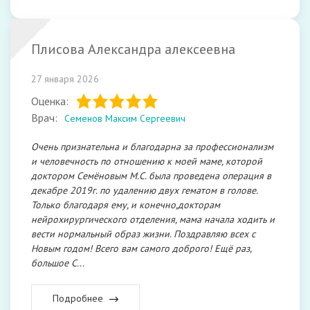
Плисова Александра алексеевна
27 января 2026
Оценка:
Врач:
Семенов Максим Сергеевич
Очень признательна и благодарна за профессионализм
и человечность по отношению к моей маме, которой
доктором Семёновым М.С. была проведена операция в
декабре 2019г. по удалению двух гематом в голове.
Только благодаря ему, и конечно,докторам
нейрохирургического отделения, мама начала ходить и
вести нормальный образ жизни. Поздравляю всех с
Новым годом! Всего вам самого доброго! Ещё раз,
большое С...
Подробнее