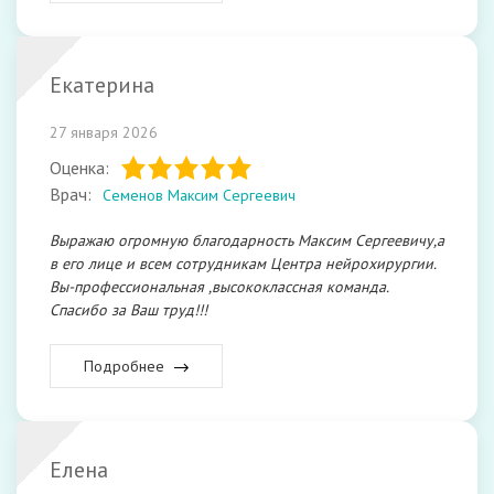
Екатерина
27 января 2026
Оценка:
Врач:
Семенов Максим Сергеевич
Выражаю огромную благодарность Максим Сергеевичу,а
в его лице и всем сотрудникам Центра нейрохирургии.
Вы-профессиональная ,высококлассная команда.
Спасибо за Ваш труд!!!
Подробнее
Елена