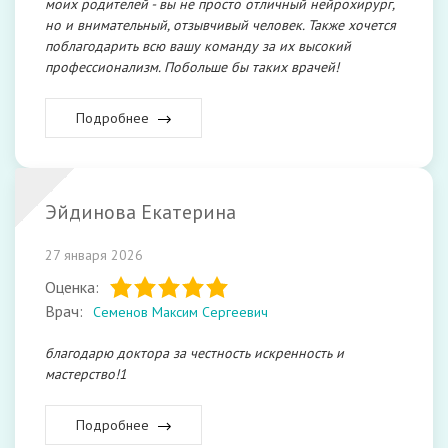
моих родителей - вы не просто отличный нейрохирург,
но и внимательный, отзывчивый человек. Также хочется
поблагодарить всю вашу команду за их высокий
профессионализм. Побольше бы таких врачей!
Подробнее
Эйдинова Екатерина
27 января 2026
Оценка:
Врач:
Семенов Максим Сергеевич
благодарю доктора за честность искренность и
мастерство!1
Подробнее