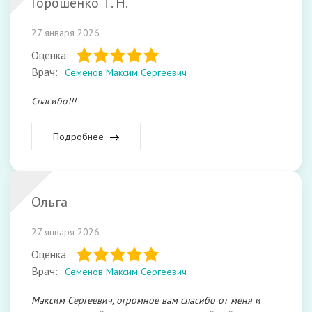
Горошенко Т. Н.
27 января 2026
Оценка:
Врач:
Семенов Максим Сергеевич
Спасибо!!!
Подробнее
Ольга
27 января 2026
Оценка:
Врач:
Семенов Максим Сергеевич
Максим Сергеевич, огромное вам спасибо от меня и