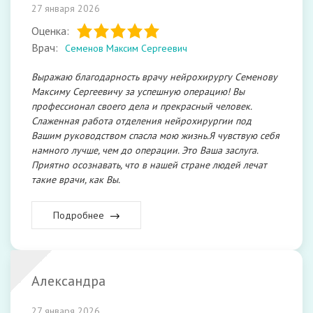
27 января 2026
Оценка:
Врач:
Семенов Максим Сергеевич
Выражаю благодарность врачу нейрохирургу Семенову
Максиму Сергеевичу за успешную операцию! Вы
профессионал своего дела и прекрасный человек.
Слаженная работа отделения нейрохирургии под
Вашим руководством спасла мою жизнь.Я чувствую себя
намного лучше, чем до операции. Это Ваша заслуга.
Приятно осознавать, что в нашей стране людей лечат
такие врачи, как Вы.
Подробнее
Александра
27 января 2026