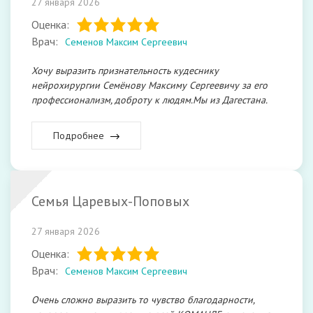
27 января 2026
Оценка:
Врач:
Семенов Максим Сергеевич
Хочу выразить признательность кудеснику
нейрохирургии Семёнову Максиму Сергеевичу за его
профессионализм, доброту к людям.Мы из Дагестана.
Подробнее
Семья Царевых-Поповых
27 января 2026
Оценка:
Врач:
Семенов Максим Сергеевич
Очень сложно выразить то чувство благодарности,