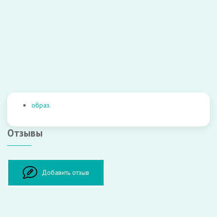
Закрыть
Отправить
образ.
Отзывы
Оставить отзыв
Добавить отзыв
ФИО: