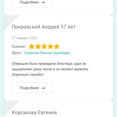
Подробнее
Покровский Андрей 57 лет
27 января 2026
Оценка:
Врач:
Семенов Максим Сергеевич
Операция была проведена блестяще, судя по
ощущениям сразу после и на момент выписки.
Огромное спасибо!
Подробнее
Корсакова Евгения