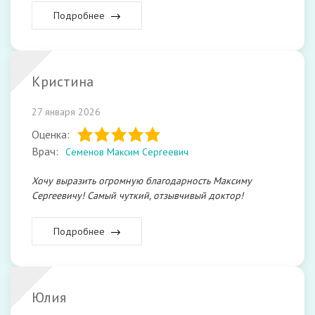
Подробнее
Кристина
27 января 2026
Оценка:
Врач:
Семенов Максим Сергеевич
Хочу выразить огромную благодарность Максиму
Сергеевичу! Самый чуткий, отзывчивый доктор!
Подробнее
Юлия