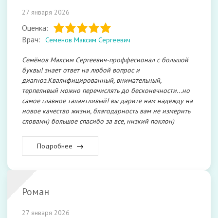
27 января 2026
Оценка:
Врач:
Семенов Максим Сергеевич
Семёнов Максим Сергеевич-проффесионал с большой
буквы! знает ответ на любой вопрос и
диагноз.Квалифицированный, внимательный,
терпеливый можно перечислять до бесконечности...но
самое главное талантливый! вы дарите нам надежду на
новое качество жизни, благодарность вам не измерить
словами) большое спасибо за все, низкий поклон)
Подробнее
Роман
27 января 2026