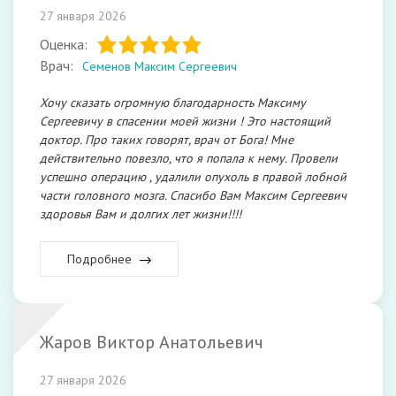
27 января 2026
Оценка:
Врач:
Семенов Максим Сергеевич
Хочу сказать огромную благодарность Максиму
Сергеевичу в спасении моей жизни ! Это настоящий
доктор. Про таких говорят, врач от Бога! Мне
действительно повезло, что я попала к нему. Провели
успешно операцию , удалили опухоль в правой лобной
части головного мозга. Спасибо Вам Максим Сергеевич
здоровья Вам и долгих лет жизни!!!!
Подробнее
Жаров Виктор Анатольевич
27 января 2026