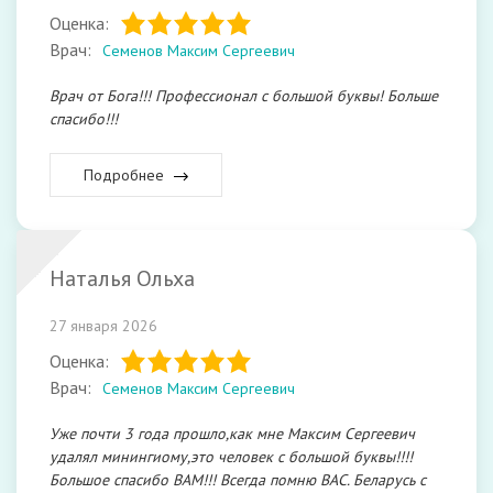
Оценка:
Врач:
Семенов Максим Сергеевич
Врач от Бога!!! Профессионал с большой буквы! Больше
спасибо!!!
Подробнее
Наталья Ольха
27 января 2026
Оценка:
Врач:
Семенов Максим Сергеевич
Уже почти 3 года прошло,как мне Максим Сергеевич
удалял минингиому,это человек с большой буквы!!!!
Большое спасибо ВАМ!!! Всегда помню ВАС. Беларусь с