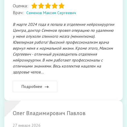
Оценка:
Врач:
Семенов Максим Сергеевич
В марте 2024 года я попала в отделение нейрохирургии
Центра, доктор Семенов провел операцию по удалению
у меня опухоли спинного мозга (менингиома).
Ювелирная работа! Высокий профессионализм врача
вернул меня к нормальной жизни. Кроме этого, Максим
Сергеевич - отличный руководитель отделения
нейрохирургии. В нем работают профессионалы с
отличными знаниями. Весь коллектив нацелен на
здоровье челов...
Подробнее
Олег Владимирович Павлов
27 января 2026