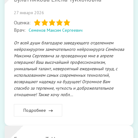
27 января 2026
Оценка:
Врач:
Семенов Максим Сергеевич
От всей души благодарю заведующего отделением
нейрохирургии замечательного нейрохирурга Семёнова
Максима Сергеевича за проведенную мне в апреле
операцию! Ваш высочайший профессионализм,
уникальный талант, невероятный ежедневный труд, с
использованием самых современных технологий,
возвращают надежду на будущее! Огромное Вам
спасибо за терпение, чуткость и доброжелательное
отношение! Также хочу побл...
Подробнее