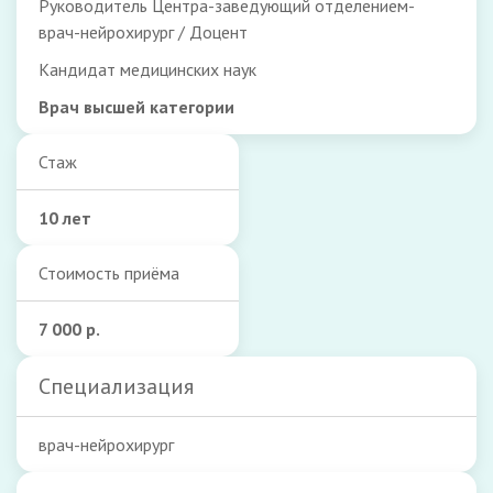
Руководитель Центра-заведующий отделением-
врач-нейрохирург / Доцент
Кандидат медицинских наук
Врач высшей категории
Стаж
10 лет
Стоимость приёма
7 000 р.
Специализация
врач-нейрохирург