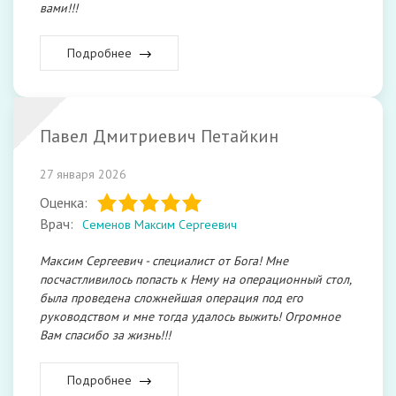
вами!!!
Подробнее
Павел Дмитриевич Петайкин
27 января 2026
Оценка:
Врач:
Семенов Максим Сергеевич
Максим Сергеевич - специалист от Бога! Мне
посчастливилось попасть к Нему на операционный стол,
была проведена сложнейшая операция под его
руководством и мне тогда удалось выжить! Огромное
Вам спасибо за жизнь!!!
Подробнее