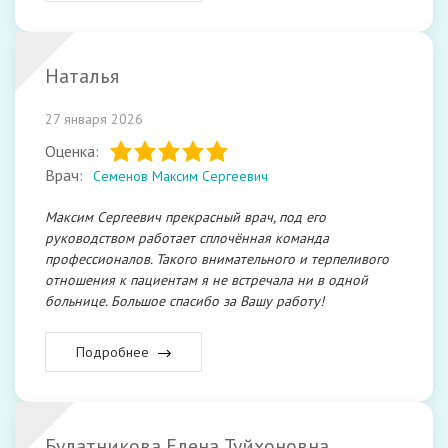
Наталья
27 января 2026
Оценка:
Врач:
Семенов Максим Сергеевич
Максим Сергеевич прекрасный врач, под его
руководством работает сплочённая команда
профессионалов. Такого внимательного и терпеливого
отношения к пациентам я не встречала ни в одной
больнице. Большое спасибо за Вашу работу!
Подробнее
Булатникова Елена Туйхоновна