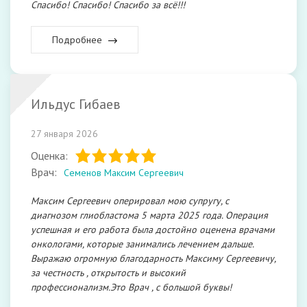
Спасибо! Спасибо! Спасибо за всё!!!
Подробнее
Ильдус Гибаев
27 января 2026
Оценка:
Врач:
Семенов Максим Сергеевич
Максим Сергеевич оперировал мою супругу, с
диагнозом глиобластома 5 марта 2025 года. Операция
успешная и его работа была достойно оценена врачами
онкологами, которые занимались лечением дальше.
Выражаю огромную благодарность Максиму Сергеевичу,
за честность , открытость и высокий
профессионализм.Это Врач , с большой буквы!