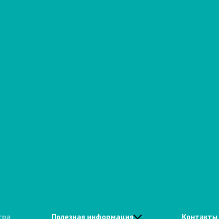
тра
Полезная информация
Контакты