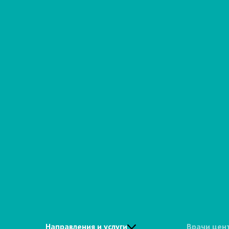
Направления и услуги
Врачи цен