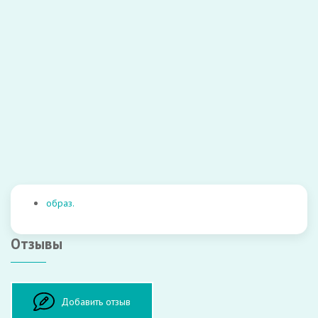
ознакомлен.
Закрыть
Отправить
образ.
Отзывы
Оставить отзыв
Добавить отзыв