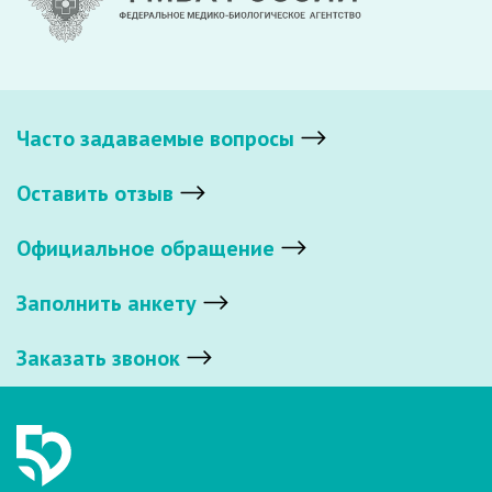
Часто задаваемые вопросы
Оставить отзыв
Официальное обращение
Заполнить анкету
Заказать звонок