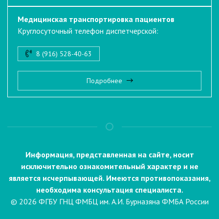
Медицинская транспортировка пациентов
Круглосуточный телефон диспетчерской:
8 (916) 528-40-63
Подробнее
Информация, представленная на сайте, носит
исключительно ознакомительный характер и не
является исчерпывающей. Имеются противопоказания,
необходима консультация специалиста.
© 2026 ФГБУ ГНЦ ФМБЦ им. А.И. Бурназяна ФМБА России