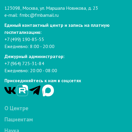
123098, Москва, ул. Маршала Новикова, д. 23
e-mail:
fmbc@fmbamail.ru
Единый контактный центр и запись на платную
госпитализацию:
+7 (499) 190-85-55
Ежедневно: 8:00 - 20:00
Дежурный администратор:
+7 (964) 725-31-84
Ежедневно: 20:00 - 08:00
Присоединяйтесь к нам в соцсетях
О Центре
Пациентам
Наука