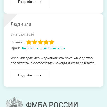
Подробнее
Людмила
27 января 2026
Оценка:
Врач:
Кириллова Елена Витальевна
Хороший врач, очень приятная, узи было комфортным,
всё тщательно обследовала и быстро выдала результат.
Подробнее