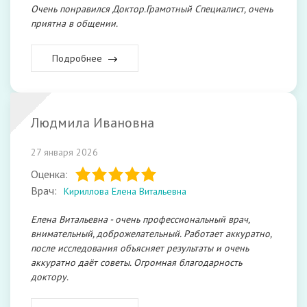
Очень понравился Доктор.Грамотный Специалист, очень
приятна в общении.
Подробнее
Людмила Ивановна
27 января 2026
Оценка:
Врач:
Кириллова Елена Витальевна
Елена Витальевна - очень профессиональный врач,
внимательный, доброжелательный. Работает аккуратно,
после исследования объясняет результаты и очень
аккуратно даёт советы. Огромная благодарность
доктору.