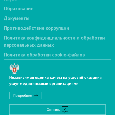
Образование
Документы
Противодействие коррупции
Политика конфиденциальности и обработки
персональных данных
Политика обработки cookie-файлов
Независимая оценка качества условий оказания
услуг медицинскими организациями
Подробнее
Оценить