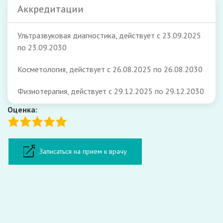
Аккредитации
Ультразвуковая диагностика, действует с 23.09.2025
по 23.09.2030
Косметология, действует с 26.08.2025 по 26.08.2030
Физиотерапия, действует с 29.12.2025 по 29.12.2030
Оценка:
Форма записи на прием
Записаться на прием к врачу
ФИО:
Телефон: