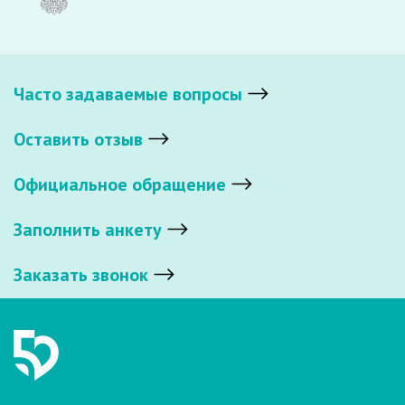
Часто задаваемые вопросы
Оставить отзыв
Официальное обращение
Заполнить анкету
Заказать звонок