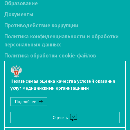
Образование
Документы
Противодействие коррупции
Политика конфиденциальности и обработки
персональных данных
Политика обработки cookie-файлов
Независимая оценка качества условий оказания
услуг медицинскими организациями
Подробнее
Оценить