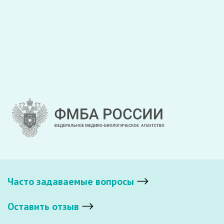
Закрыть
Отправить
Часто задаваемые вопросы
Оставить отзыв