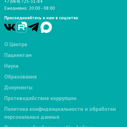
+7 (964) 725-31-84
Ежедневно: 20:00 - 08:00
Присоединяйтесь к нам в соцсетях
О Центре
Пациентам
Наука
Образование
Документы
Противодействие коррупции
Политика конфиденциальности и обработки
персональных данных