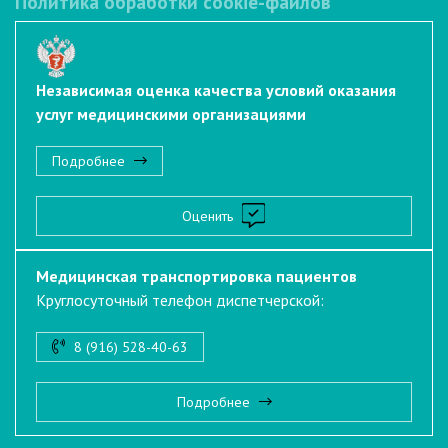
Политика обработки cookie-файлов
Независимая оценка качества условий оказания
услуг медицинскими организациями
Подробнее
Оценить
Медицинская транспортировка пациентов
Круглосуточный телефон диспетчерской:
8 (916) 528-40-63
Подробнее