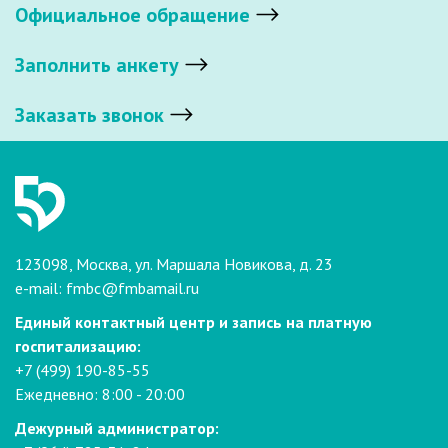
Официальное обращение
Заполнить анкету
Заказать звонок
123098, Москва, ул. Маршала Новикова, д. 23
e-mail:
fmbc@fmbamail.ru
Единый контактный центр и запись на платную
госпитализацию:
+7 (499) 190-85-55
Ежедневно: 8:00 - 20:00
Дежурный администратор: