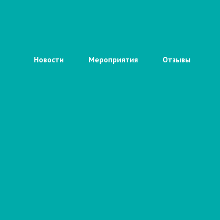
Новости
Мероприятия
Отзывы