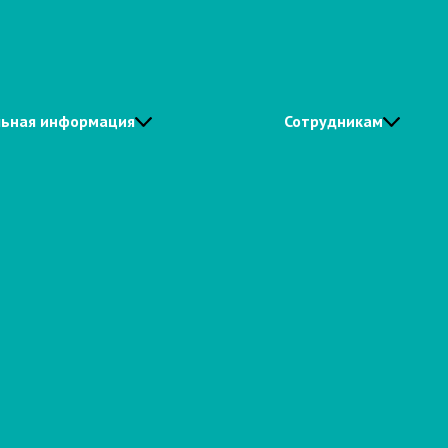
ьная информация
Сотрудникам