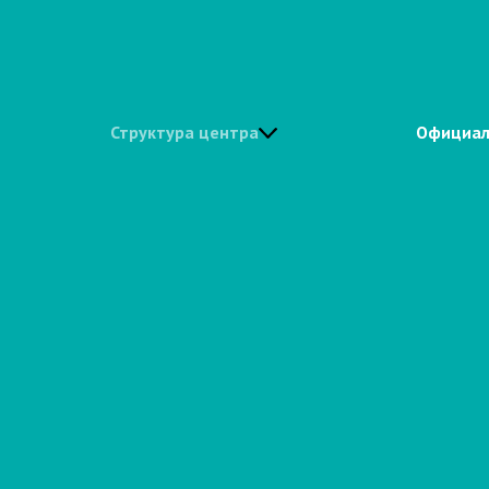
Структура центра
Официал