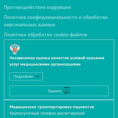
Противодействие коррупции
Политика конфиденциальности и обработки
персональных данных
Политика обработки cookie-файлов
Независимая оценка качества условий оказания
услуг медицинскими организациями
Подробнее
Оценить
Медицинская транспортировка пациентов
Круглосуточный телефон диспетчерской: