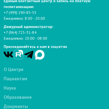
Единый контактный центр и запись на платную
госпитализацию:
+7 (499) 190-85-55
Ежедневно: 8:00 - 20:00
Дежурный администратор:
+7 (964) 725-31-84
Ежедневно: 20:00 - 08:00
Присоединяйтесь к нам в соцсетях
О Центре
Пациентам
Наука
Образование
Документы