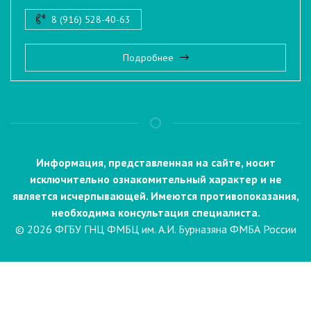
8 (916) 528-40-63
Подробнее
Информация, представленная на сайте, носит
исключительно ознакомительный характер и не
является исчерпывающей. Имеются противопоказания,
необходима консультация специалиста.
© 2026 ФГБУ ГНЦ ФМБЦ им. А.И. Бурназяна ФМБА России