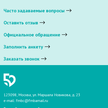
Часто задаваемые вопросы
Оставить отзыв
Официальное обращение
Заполнить анкету
Заказать звонок
123098, Москва, ул. Маршала Новикова, д. 23
e-mail:
fmbc@fmbamail.ru