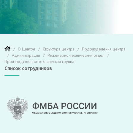
О Центре
Структура центра
Подразделения центра
Администрация
Инженерно-технический отдел
Производственно-техническая группа
Список сотрудников