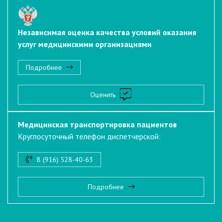
Независимая оценка качества условий оказания
услуг медицинскими организациями
Подробнее
Оценить
Медицинская транспортировка пациентов
Круглосуточный телефон диспетчерской:
8 (916) 528-40-63
Подробнее