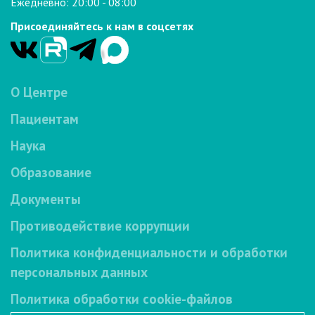
Ежедневно: 20:00 - 08:00
Присоединяйтесь к нам в соцсетях
О Центре
Пациентам
Наука
Образование
Документы
Противодействие коррупции
Политика конфиденциальности и обработки
персональных данных
Политика обработки cookie-файлов