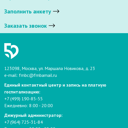
Заполнить анкету
Заказать звонок
123098, Москва, ул. Маршала Новикова, д. 23
e-mail:
fmbc@fmbamail.ru
Единый контактный центр и запись на платную
госпитализацию:
+7 (499) 190-85-55
Ежедневно: 8:00 - 20:00
Дежурный администратор:
+7 (964) 725-31-84