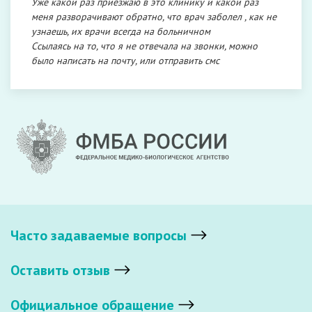
Уже какой раз приезжаю в это клинику и какой раз
меня разворачивают обратно, что врач заболел , как не
узнаешь, их врачи всегда на больничном
Ссылаясь на то, что я не отвечала на звонки, можно
было написать на почту, или отправить смс
Часто задаваемые вопросы
Оставить отзыв
Официальное обращение