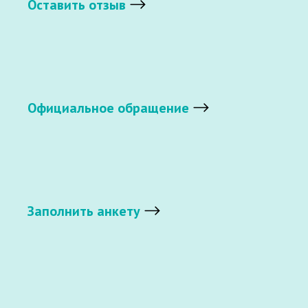
Оставить отзыв
Официальное обращение
Заполнить анкету