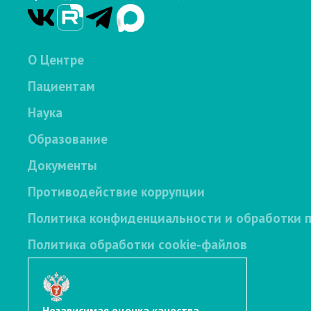
О Центре
Пациентам
Наука
Образование
Документы
Противодействие коррупции
Политика конфиденциальности и обработки 
Политика обработки cookie-файлов
Независимая оценка качества