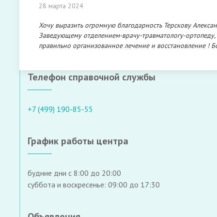
28 марта 2024
Хочу выразить огромную благодарность Терскову Алекса
Заведующему отделением-врачу-травматологу-ортопеду, 
правильно организованное лечение и восстановление ! Б
Телефон справочной службы
+7 (499) 190-85-55
График работы центра
будние дни с 8:00 до 20:00
суббота и воскресенье: 09:00 до 17:30
Объявления