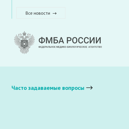
Все новости
Часто задаваемые вопросы