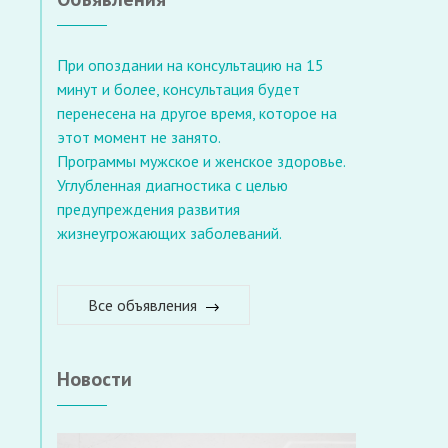
При опоздании на консультацию на 15
минут и более, консультация будет
перенесена на другое время, которое на
этот момент не занято.
Программы мужское и женское здоровье.
Углубленная диагностика с целью
предупреждения развития
жизнеугрожающих заболеваний.
Все объявления
Новости