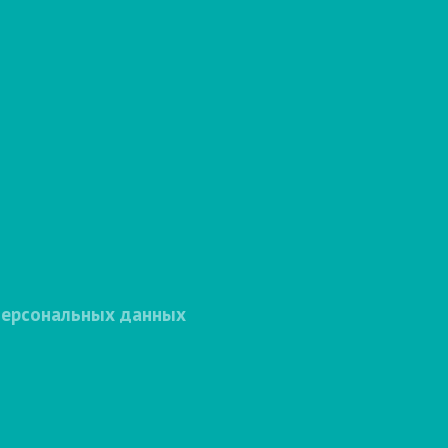
персональных данных