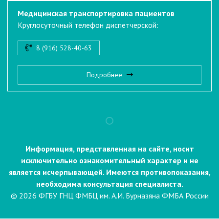
Медицинская транспортировка пациентов
Круглосуточный телефон диспетчерской:
8 (916) 528-40-63
Подробнее
Информация, представленная на сайте, носит
исключительно ознакомительный характер и не
является исчерпывающей. Имеются противопоказания,
необходима консультация специалиста.
© 2026 ФГБУ ГНЦ ФМБЦ им. А.И. Бурназяна ФМБА России