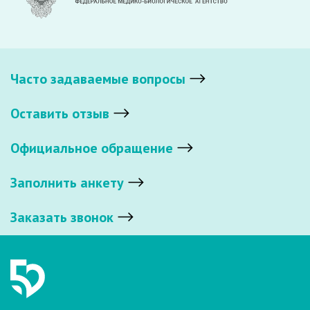
Часто задаваемые вопросы
Оставить отзыв
Официальное обращение
Заполнить анкету
Заказать звонок