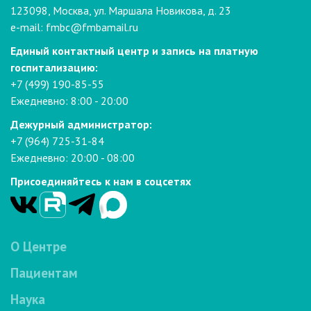
123098, Москва, ул. Маршала Новикова, д. 23
e-mail:
fmbc@fmbamail.ru
Единый контактный центр и запись на платную
госпитализацию:
+7 (499) 190-85-55
Ежедневно: 8:00 - 20:00
Дежурный администратор:
+7 (964) 725-31-84
Ежедневно: 20:00 - 08:00
Присоединяйтесь к нам в соцсетях
О Центре
Пациентам
Наука