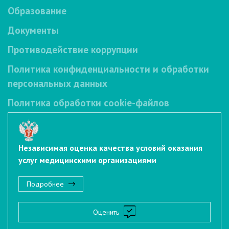
Образование
Документы
Противодействие коррупции
Политика конфиденциальности и обработки
персональных данных
Политика обработки cookie-файлов
Независимая оценка качества условий оказания
услуг медицинскими организациями
Подробнее
Оценить