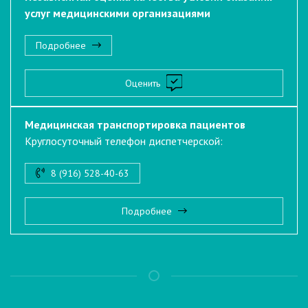
услуг медицинскими организациями
Подробнее
Оценить
Медицинская транспортировка пациентов
Круглосуточный телефон диспетчерской:
8 (916) 528-40-63
Подробнее