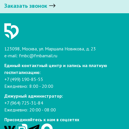
Заказать звонок
123098, Москва, ул. Маршала Новикова, д. 23
e-mail:
fmbc@fmbamail.ru
Единый контактный центр и запись на платную
госпитализацию:
+7 (499) 190-85-55
Ежедневно: 8:00 - 20:00
Дежурный администратор:
+7 (964) 725-31-84
Ежедневно: 20:00 - 08:00
Присоединяйтесь к нам в соцсетях