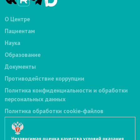
О Центре
Пациентам
Наука
Образование
Документы
Противодействие коррупции
Политика конфиденциальности и обработки
персональных данных
Политика обработки cookie-файлов
Независимая оценка качества условий оказания