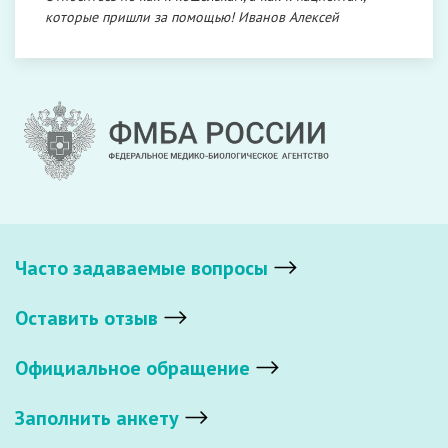
которые пришли за помощью! Иванов Алексей
Часто задаваемые вопросы
Оставить отзыв
Официальное обращение
Заполнить анкету