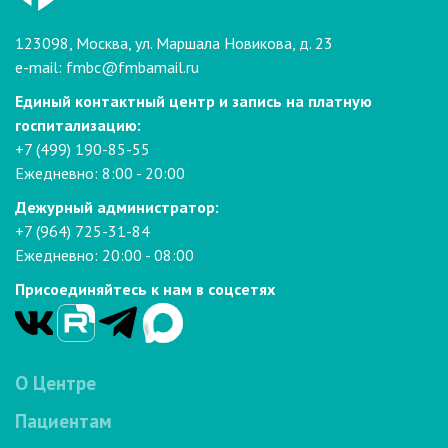
123098, Москва, ул. Маршала Новикова, д. 23
e-mail:
fmbc@fmbamail.ru
Единый контактный центр и запись на платную
госпитализацию:
+7 (499) 190-85-55
Ежедневно: 8:00 - 20:00
Дежурный администратор:
+7 (964) 725-31-84
Ежедневно: 20:00 - 08:00
Присоединяйтесь к нам в соцсетях
О Центре
Пациентам