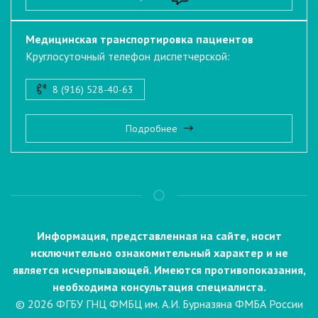
Медицинская транспортировка пациентов
Круглосуточный телефон диспетчерской:
8 (916) 528-40-63
Подробнее
Информация, представленная на сайте, носит
исключительно ознакомительный характер и не
является исчерпывающей. Имеются противопоказания,
необходима консультация специалиста.
© 2026 ФГБУ ГНЦ ФМБЦ им. А.И. Бурназяна ФМБА России