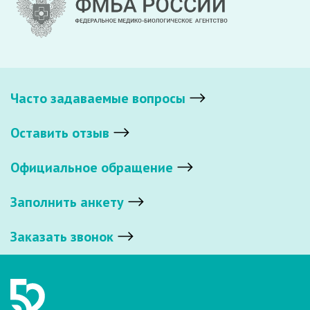
Часто задаваемые вопросы
Оставить отзыв
Официальное обращение
Заполнить анкету
Заказать звонок