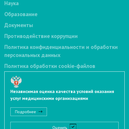
Наука
Образование
Документы
Противодействие коррупции
Политика конфиденциальности и обработки
персональных данных
Политика обработки cookie-файлов
Независимая оценка качества условий оказания
услуг медицинскими организациями
Подробнее
Оценить