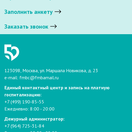
Заполнить анкету
Заказать звонок
123098, Москва, ул. Маршала Новикова, д. 23
e-mail:
fmbc@fmbamail.ru
Единый контактный центр и запись на платную
госпитализацию:
+7 (499) 190-85-55
Ежедневно: 8:00 - 20:00
Дежурный администратор:
+7 (964) 725-31-84