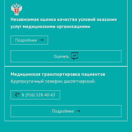
Независимая оценка качества условий оказания
услуг медицинскими организациями
Подробнее
Оценить
Медицинская транспортировка пациентов
Круглосуточный телефон диспетчерской:
8 (916) 528-40-63
Подробнее