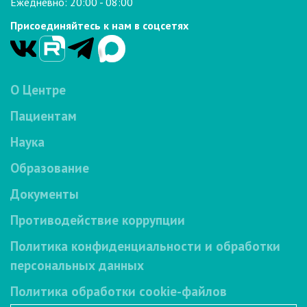
Ежедневно: 20:00 - 08:00
Присоединяйтесь к нам в соцсетях
О Центре
Пациентам
Наука
Образование
Документы
Противодействие коррупции
Политика конфиденциальности и обработки
персональных данных
Политика обработки cookie-файлов