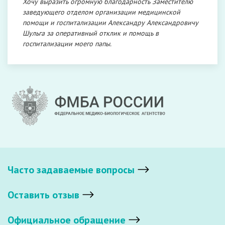
Хочу выразить огромную благодарность Заместителю
заведующего отделом организации медицинской
помощи и госпитализации Александру Александровичу
Шульга за оперативный отклик и помощь в
госпитализации моего папы.
Часто задаваемые вопросы
Оставить отзыв
Официальное обращение