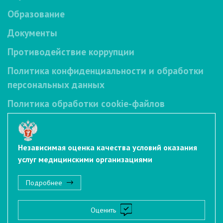
Образование
Документы
Противодействие коррупции
Политика конфиденциальности и обработки
персональных данных
Политика обработки cookie-файлов
Независимая оценка качества условий оказания
услуг медицинскими организациями
Подробнее
Оценить