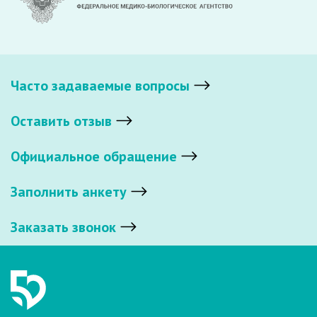
Часто задаваемые вопросы
Оставить отзыв
Официальное обращение
Заполнить анкету
Заказать звонок