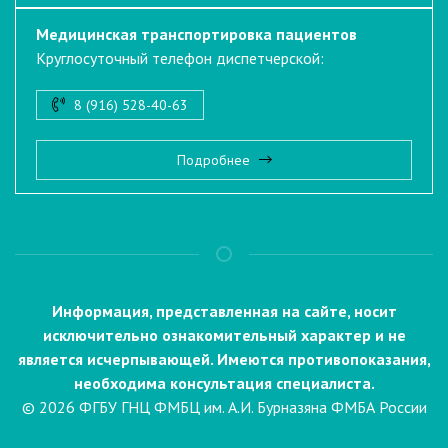
Медицинская транспортировка пациентов
Круглосуточный телефон диспетчерской:
8 (916) 528-40-63
Подробнее
Информация, представленная на сайте, носит
исключительно ознакомительный характер и не
является исчерпывающей. Имеются противопоказания,
необходима консультация специалиста.
© 2026 ФГБУ ГНЦ ФМБЦ им. А.И. Бурназяна ФМБА России