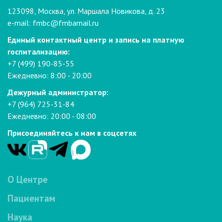
123098, Москва, ул. Маршала Новикова, д. 23
e-mail:
fmbc@fmbamail.ru
Единый контактный центр и запись на платную
госпитализацию:
+7 (499) 190-85-55
Ежедневно: 8:00 - 20:00
Дежурный администратор:
+7 (964) 725-31-84
Ежедневно: 20:00 - 08:00
Присоединяйтесь к нам в соцсетях
О Центре
Пациентам
Наука