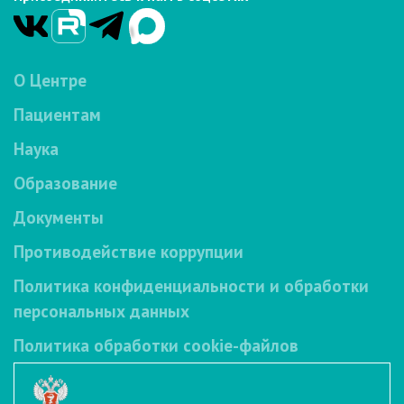
О Центре
Пациентам
Наука
Образование
Документы
Противодействие коррупции
Политика конфиденциальности и обработки
персональных данных
Политика обработки cookie-файлов