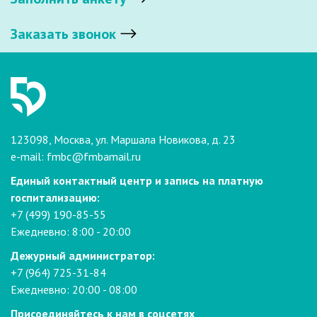
Заказать звонок
123098, Москва, ул. Маршала Новикова, д. 23
e-mail:
fmbc@fmbamail.ru
Единый контактный центр и запись на платную
госпитализацию:
+7 (499) 190-85-55
Ежедневно: 8:00 - 20:00
Дежурный администратор:
+7 (964) 725-31-84
Ежедневно: 20:00 - 08:00
Присоединяйтесь к нам в соцсетях