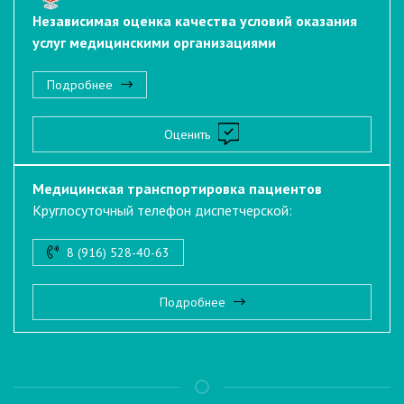
Независимая оценка качества условий оказания
услуг медицинскими организациями
Подробнее
Оценить
Медицинская транспортировка пациентов
Круглосуточный телефон диспетчерской:
8 (916) 528-40-63
Подробнее