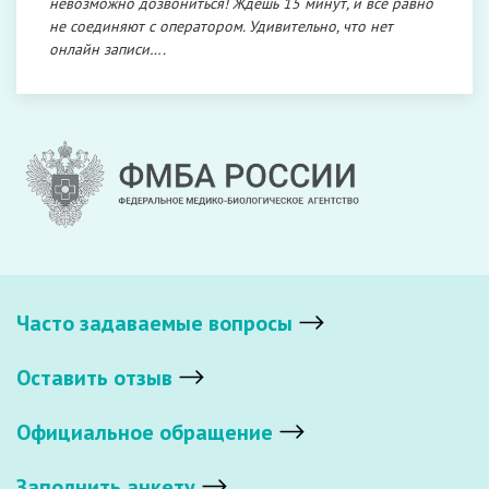
невозможно дозвониться! Ждёшь 15 минут, и всё равно
не соединяют с оператором. Удивительно, что нет
онлайн записи….
Часто задаваемые вопросы
Оставить отзыв
Официальное обращение
Заполнить анкету