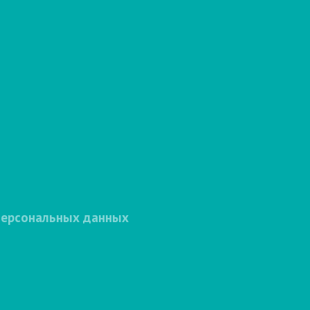
персональных данных