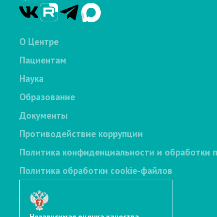
О Центре
Пациентам
Наука
Образование
Документы
Противодействие коррупции
Политика конфиденциальности и обработки 
Политика обработки cookie-файлов
Независимая оценка качества