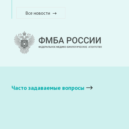
Все новости
Часто задаваемые вопросы