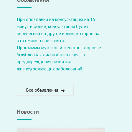
При опоздании на консультацию на 15
минут и более, консультация будет
перенесена на другое время, которое на
этот момент не занято.
Программы мужское и женское здоровье.
Углубленная диагностика с целью
предупреждения развития
жизнеугрожающих заболеваний.
Все объявления
Новости