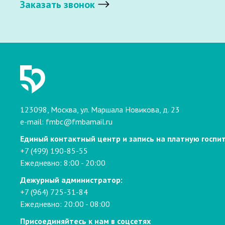
Заказать звонок
123098, Москва, ул. Маршала Новикова, д. 23
e-mail:
fmbc@fmbamail.ru
Единый контактный центр и запись на платную госпи
+7 (499) 190-85-55
Ежедневно: 8:00 - 20:00
Дежурный администратор:
+7 (964) 725-31-84
Ежедневно: 20:00 - 08:00
Присоединяйтесь к нам в соцсетях