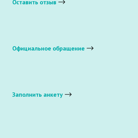
Оставить отзыв
Официальное обращение
Заполнить анкету