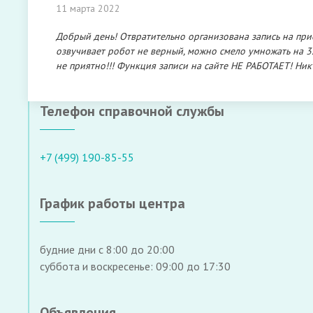
11 марта 2022
Добрый день! Отвратительно организована запись на при
озвучивает робот не верный, можно смело умножать на 3.
не приятно!!! Функция записи на сайте НЕ РАБОТАЕТ! Никто
Телефон справочной службы
+7 (499) 190-85-55
График работы центра
будние дни с 8:00 до 20:00
суббота и воскресенье: 09:00 до 17:30
Объявления