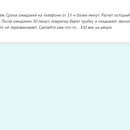
ем. Сроки ожидания на телефоне от 15 и более минут. Расчет который
 После ожидания 30 минут, оператор берет трубку и скидывает звонок
 не перезванивает. Сделайте уже что-то... XXI век на дворе.