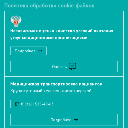
Политика обработки cookie-файлов
Независимая оценка качества условий оказания
услуг медицинскими организациями
Подробнее
Оценить
Медицинская транспортировка пациентов
Круглосуточный телефон диспетчерской:
8 (916) 528-40-63
Подробнее