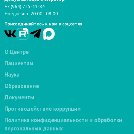
+7 (964) 725-31-84
Ежедневно: 20:00 - 08:00
Присоединяйтесь к нам в соцсетях
О Центре
Пациентам
Наука
Образование
Документы
Противодействие коррупции
Политика конфиденциальности и обработки
персональных данных