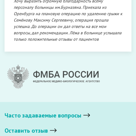
Хочу выразить огромную благодарность всему
персоналу больницы им.Бурназяна. Приехала из
Оренбурга на плановую операцию по удалению грыжи к
Семёнову Максиму Сергеевичу, операция прошла
успешна. До операции он дал ответы на все мои
вопросы, дал рекомендации. Лёжа в больнице услышала
только положительные отзывы от пациентов
Часто задаваемые вопросы
Оставить отзыв