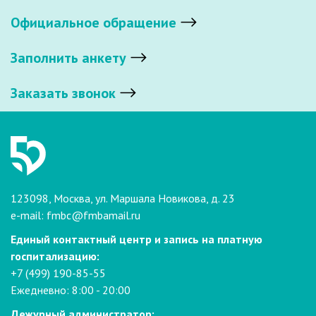
Официальное обращение
Заполнить анкету
Заказать звонок
123098, Москва, ул. Маршала Новикова, д. 23
e-mail:
fmbc@fmbamail.ru
Единый контактный центр и запись на платную
госпитализацию:
+7 (499) 190-85-55
Ежедневно: 8:00 - 20:00
Дежурный администратор: