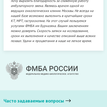
Хочу выразить благодарность за слаженную работу
амбулаторного звена. Являюсь врачом одной из
ведущих онкологических клиник Москвы. Не всегда на
нашей базе возможно выполнить в кратчайшие сроки
КТ, МРТ, гастроскопию. На этот случай пользуемся
услугами ФМБА им Бурназяна. Вашим заключениям
можно доверять. Скорость записи на исследования,
сроки их выполнения и качество описаний выше всяких
похвал. Удачи и процветания в наше не легкое время.
Часто задаваемые вопросы