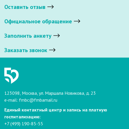
Оставить отзыв
Официальное обращение
Заполнить анкету
Заказать звонок
123098, Москва, ул. Маршала Новикова, д. 23
e-mail:
fmbc@fmbamail.ru
Единый контактный центр и запись на платную
госпитализацию:
+7 (499) 190-85-55