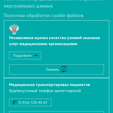
персональных данных
Политика обработки cookie-файлов
Независимая оценка качества условий оказания
услуг медицинскими организациями
Подробнее
Оценить
Медицинская транспортировка пациентов
Круглосуточный телефон диспетчерской:
8 (916) 528-40-63