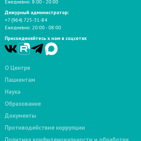
Ежедневно: 8:00 - 20:00
Дежурный администратор:
+7 (964) 725-31-84
Ежедневно: 20:00 - 08:00
Присоединяйтесь к нам в соцсетях
О Центре
Пациентам
Наука
Образование
Документы
Противодействие коррупции
Политика конфиденциальности и обработки