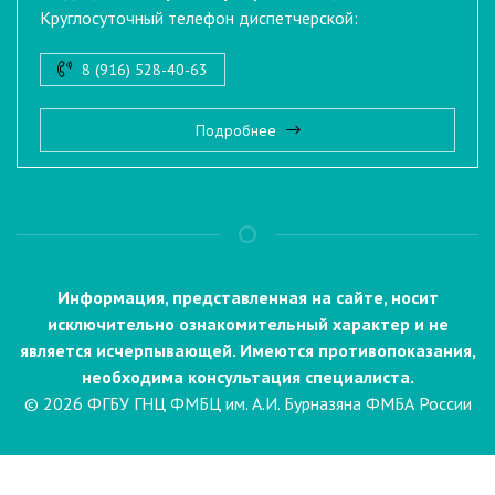
Круглосуточный телефон диспетчерской:
8 (916) 528-40-63
Подробнее
Информация, представленная на сайте, носит
исключительно ознакомительный характер и не
является исчерпывающей. Имеются противопоказания,
необходима консультация специалиста.
© 2026 ФГБУ ГНЦ ФМБЦ им. А.И. Бурназяна ФМБА России