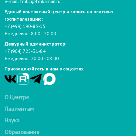
e-mail:
fmbc@fmbamail.ru
Единый контактный центр и запись на платную
госпитализацию:
+7 (499) 190-85-55
Ежедневно: 8:00 - 20:00
Дежурный администратор:
+7 (964) 725-31-84
Ежедневно: 20:00 - 08:00
Присоединяйтесь к нам в соцсетях
О Центре
Пациентам
Наука
Образование