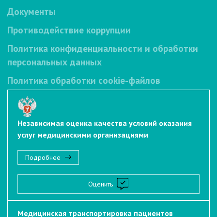
Документы
Противодействие коррупции
Политика конфиденциальности и обработки
персональных данных
Политика обработки cookie-файлов
Независимая оценка качества условий оказания
услуг медицинскими организациями
Подробнее
Оценить
Медицинская транспортировка пациентов