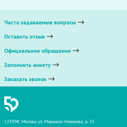
Часто задаваемые вопросы
Оставить отзыв
Официальное обращение
Заполнить анкету
Заказать звонок
123098, Москва, ул. Маршала Новикова, д. 23