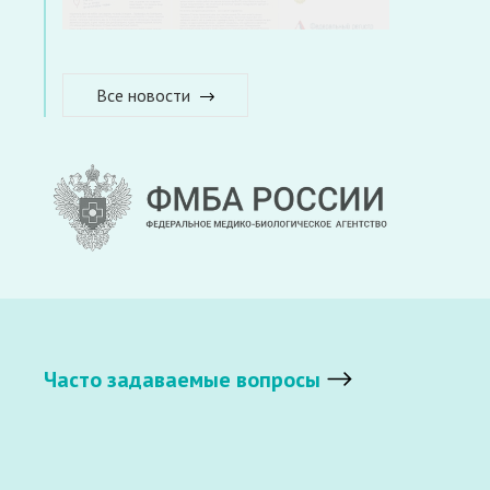
Все новости
Часто задаваемые вопросы