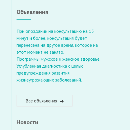
Объявления
При опоздании на консультацию на 15
минут и более, консультация будет
перенесена на другое время, которое на
этот момент не занято.
Программы мужское и женское здоровье.
Углубленная диагностика с целью
предупреждения развития
жизнеугрожающих заболеваний.
Все объявления
Новости