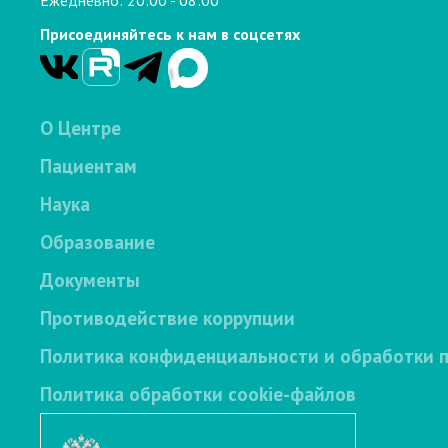
Присоединяйтесь к нам в соцсетях
О Центре
Пациентам
Наука
Образование
Документы
Противодействие коррупции
Политика конфиденциальности и обработки 
Политика обработки cookie-файлов