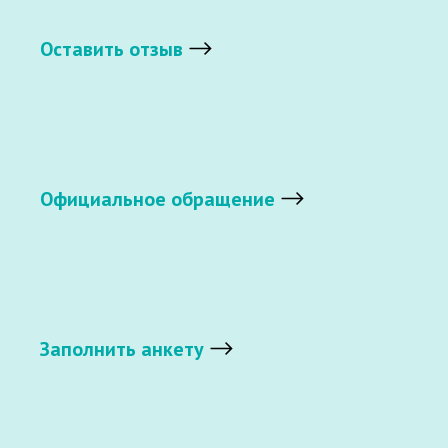
Оставить отзыв
Официальное обращение
Заполнить анкету