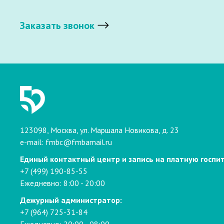
Заказать звонок
123098, Москва, ул. Маршала Новикова, д. 23
e-mail:
fmbc@fmbamail.ru
Единый контактный центр и запись на платную госпи
+7 (499) 190-85-55
Ежедневно: 8:00 - 20:00
Дежурный администратор:
+7 (964) 725-31-84
Ежедневно: 20:00 - 08:00