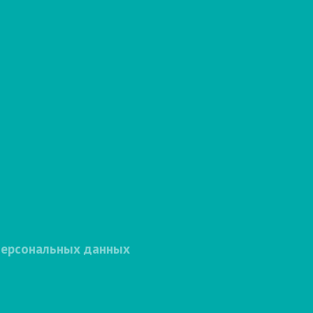
персональных данных