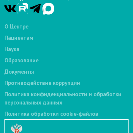
О Центре
Пациентам
Наука
Образование
Документы
Противодействие коррупции
Политика конфиденциальности и обработки
персональных данных
Политика обработки cookie-файлов