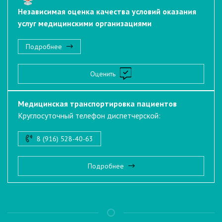
Независимая оценка качества условий оказания
услуг медицинскими организациями
Подробнее
Оценить
Медицинская транспортировка пациентов
Круглосуточный телефон диспетчерской:
8 (916) 528-40-63
Подробнее