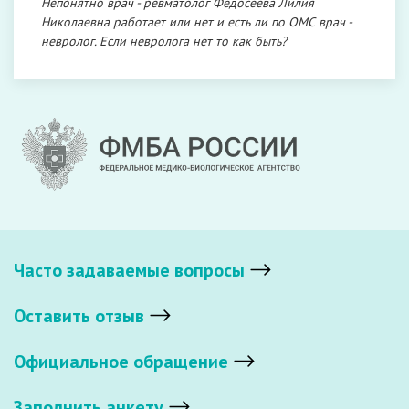
Непонятно врач - ревматолог Федосеева Лилия
Николаевна работает или нет и есть ли по ОМС врач -
невролог. Если невролога нет то как быть?
Часто задаваемые вопросы
Оставить отзыв
Официальное обращение
Заполнить анкету