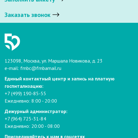
Заказать звонок
123098, Москва, ул. Маршала Новикова, д. 23
e-mail:
fmbc@fmbamail.ru
Единый контактный центр и запись на платную
госпитализацию:
+7 (499) 190-85-55
Ежедневно: 8:00 - 20:00
Дежурный администратор:
+7 (964) 725-31-84
Ежедневно: 20:00 - 08:00
Присоединяйтесь к нам в соцсетях