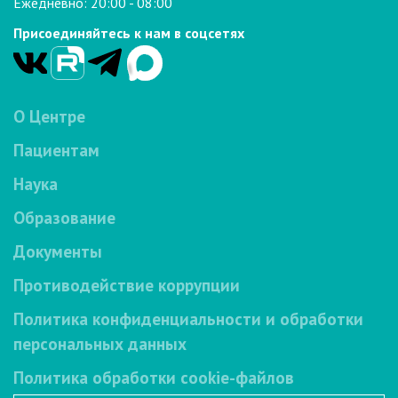
Ежедневно: 20:00 - 08:00
Присоединяйтесь к нам в соцсетях
О Центре
Пациентам
Наука
Образование
Документы
Противодействие коррупции
Политика конфиденциальности и обработки
персональных данных
Политика обработки cookie-файлов