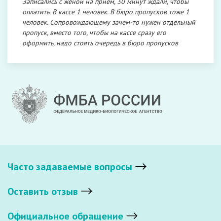
Записались с женой на приём, 30 минут ждали, чтобы
оплатить. В кассе 1 человек. В бюро пропусков тоже 1
человек. Сопровождающему зачем-то нужен отдельный
пропуск, вместо того, чтобы на кассе сразу его
оформить, надо стоять очередь в бюро пропусков
Часто задаваемые вопросы
Оставить отзыв
Официальное обращение