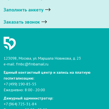
Заполнить анкету
Заказать звонок
123098, Москва, ул. Маршала Новикова, д. 23
e-mail:
fmbc@fmbamail.ru
Единый контактный центр и запись на платную
госпитализацию:
+7 (499) 190-85-55
Ежедневно: 8:00 - 20:00
Дежурный администратор:
+7 (964) 725-31-84