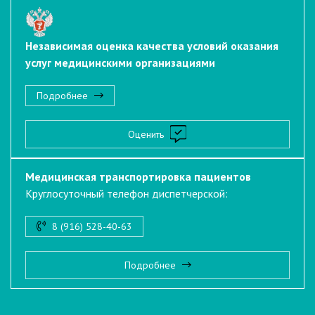
Независимая оценка качества условий оказания
услуг медицинскими организациями
Подробнее
Оценить
Медицинская транспортировка пациентов
Круглосуточный телефон диспетчерской:
8 (916) 528-40-63
Подробнее