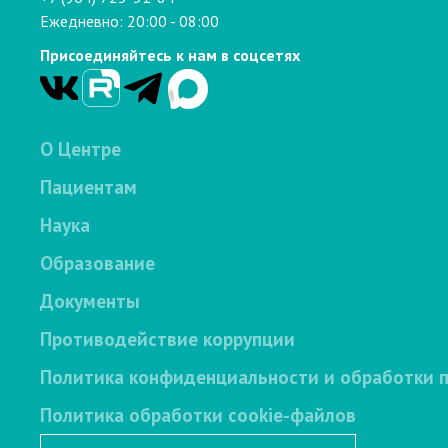
Ежедневно: 20:00 - 08:00
Присоединяйтесь к нам в соцсетях
О Центре
Пациентам
Наука
Образование
Документы
Противодействие коррупции
Политика конфиденциальности и обработки 
Политика обработки cookie-файлов