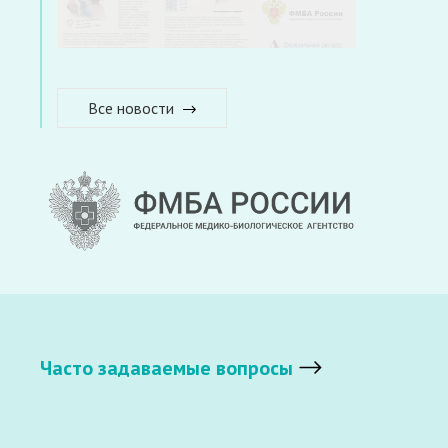
Все новости
Часто задаваемые вопросы