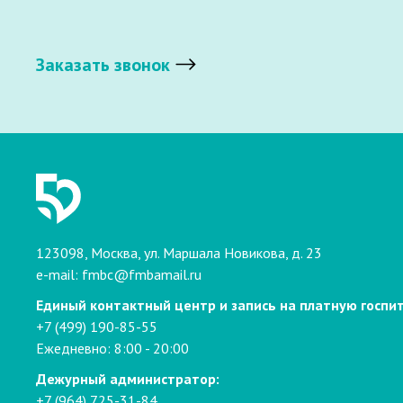
Заказать звонок
123098, Москва, ул. Маршала Новикова, д. 23
e-mail:
fmbc@fmbamail.ru
Единый контактный центр и запись на платную госпи
+7 (499) 190-85-55
Ежедневно: 8:00 - 20:00
Дежурный администратор:
+7 (964) 725-31-84