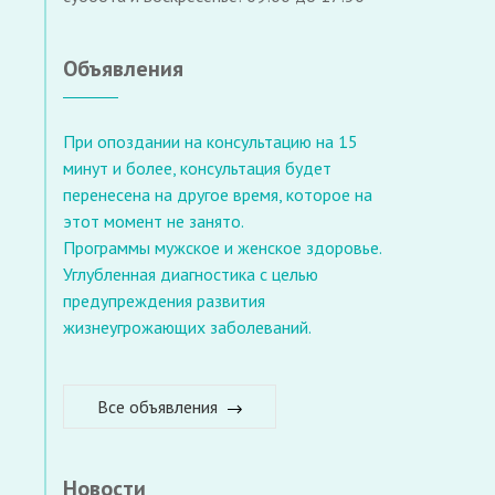
Объявления
При опоздании на консультацию на 15
минут и более, консультация будет
перенесена на другое время, которое на
этот момент не занято.
Программы мужское и женское здоровье.
Углубленная диагностика с целью
предупреждения развития
жизнеугрожающих заболеваний.
Все объявления
Новости