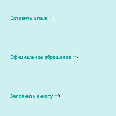
Оставить отзыв
Официальное обращение
Заполнить анкету