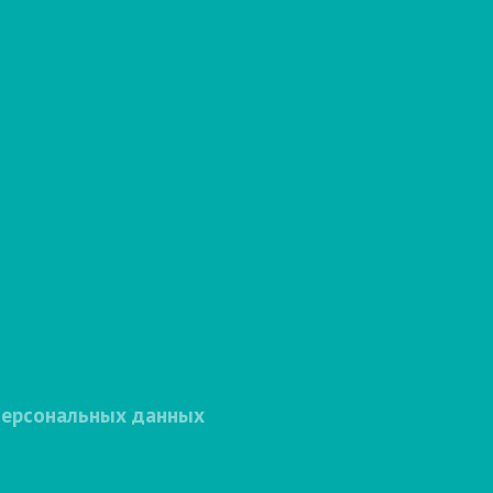
персональных данных