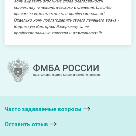
Хочу выразить огромные слова благодарности
коллективу гинекологического отделения. Спасибо
врачам за компетентность и профессионализм!
Отдельно хочу поблагодарить своего лечащего врача -
Водовскую Викторию Валерьевну за ее
профессиональные качества и отзывчивость!!!
Часто задаваемые вопросы
Оставить отзыв