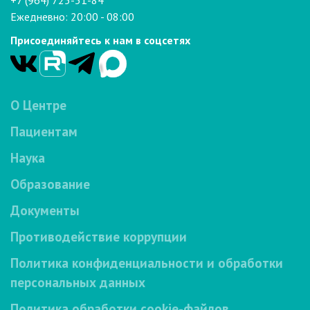
+7 (964) 725-31-84
Ежедневно: 20:00 - 08:00
Присоединяйтесь к нам в соцсетях
О Центре
Пациентам
Наука
Образование
Документы
Противодействие коррупции
Политика конфиденциальности и обработки
персональных данных
Политика обработки cookie-файлов