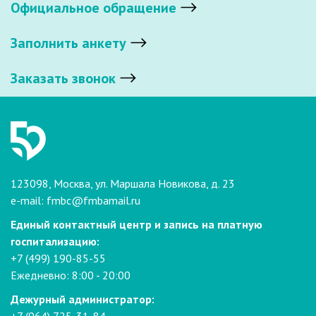
Официальное обращение
Заполнить анкету
Заказать звонок
123098, Москва, ул. Маршала Новикова, д. 23
e-mail:
fmbc@fmbamail.ru
Единый контактный центр и запись на платную
госпитализацию:
+7 (499) 190-85-55
Ежедневно: 8:00 - 20:00
Дежурный администратор: