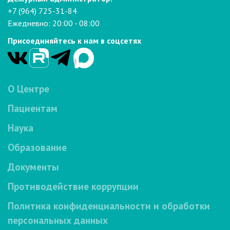
+7 (964) 725-31-84
Ежедневно: 20:00 - 08:00
Присоединяйтесь к нам в соцсетях
О Центре
Пациентам
Наука
Образование
Документы
Противодействие коррупции
Политика конфиденциальности и обработки
персональных данных