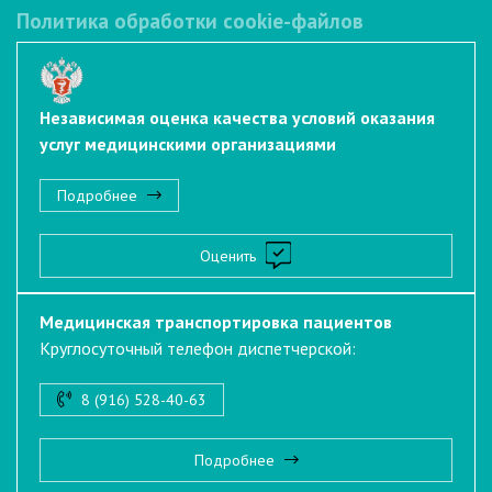
Политика обработки cookie-файлов
Независимая оценка качества условий оказания
услуг медицинскими организациями
Подробнее
Оценить
Медицинская транспортировка пациентов
Круглосуточный телефон диспетчерской:
8 (916) 528-40-63
Подробнее