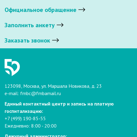
Официальное обращение
Заполнить анкету
Заказать звонок
123098, Москва, ул. Маршала Новикова, д. 23
e-mail:
fmbc@fmbamail.ru
Единый контактный центр и запись на платную
госпитализацию:
+7 (499) 190-85-55
Ежедневно: 8:00 - 20:00
Дежурный администратор: