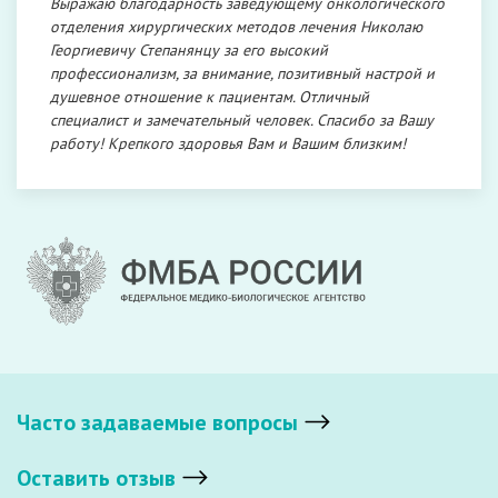
Выражаю благодарность заведующему онкологического
отделения хирургических методов лечения Николаю
Георгиевичу Степанянцу за его высокий
профессионализм, за внимание, позитивный настрой и
душевное отношение к пациентам. Отличный
специалист и замечательный человек. Спасибо за Вашу
работу! Крепкого здоровья Вам и Вашим близким!
Часто задаваемые вопросы
Оставить отзыв