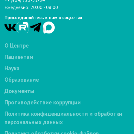
+7 (964) 725-31-84
Ежедневно: 20:00 - 08:00
Присоединяйтесь к нам в соцсетях
О Центре
Пациентам
Наука
Образование
Документы
Противодействие коррупции
Политика конфиденциальности и обработки
персональных данных
Политика обработки cookie-файлов