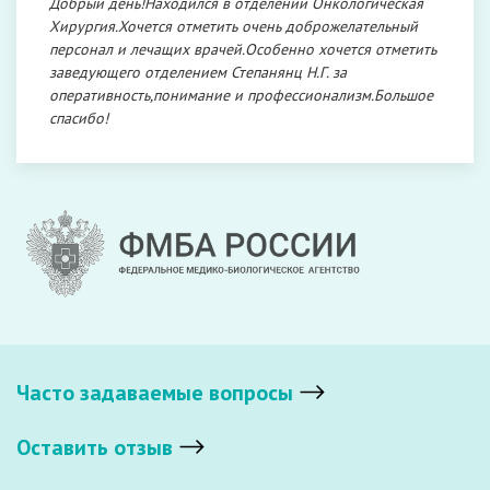
Добрый день!Находился в отделении Онкологическая
Хирургия.Хочется отметить очень доброжелательный
персонал и лечащих врачей.Особенно хочется отметить
заведующего отделением Степанянц Н.Г. за
оперативность,понимание и профессионализм.Большое
спасибо!
Часто задаваемые вопросы
Оставить отзыв