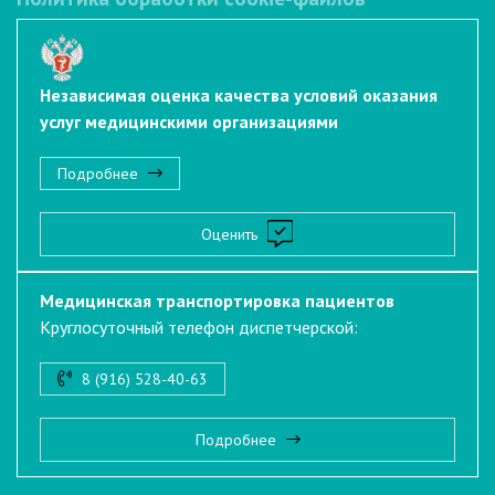
Независимая оценка качества условий оказания
услуг медицинскими организациями
Подробнее
Оценить
Медицинская транспортировка пациентов
Круглосуточный телефон диспетчерской:
8 (916) 528-40-63
Подробнее