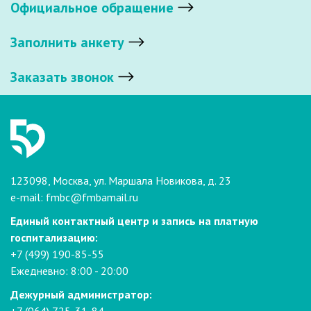
Официальное обращение
Заполнить анкету
Заказать звонок
123098, Москва, ул. Маршала Новикова, д. 23
e-mail:
fmbc@fmbamail.ru
Единый контактный центр и запись на платную
госпитализацию:
+7 (499) 190-85-55
Ежедневно: 8:00 - 20:00
Дежурный администратор: