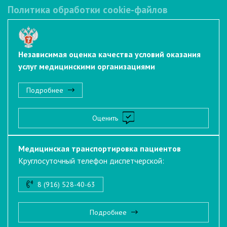
Политика обработки cookie-файлов
Независимая оценка качества условий оказания
услуг медицинскими организациями
Подробнее
Оценить
Медицинская транспортировка пациентов
Круглосуточный телефон диспетчерской:
8 (916) 528-40-63
Подробнее