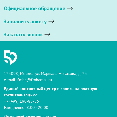
Официальное обращение
Заполнить анкету
Заказать звонок
123098, Москва, ул. Маршала Новикова, д. 23
e-mail:
fmbc@fmbamail.ru
Единый контактный центр и запись на платную
госпитализацию:
+7 (499) 190-85-55
Ежедневно: 8:00 - 20:00
Дежурный администратор: