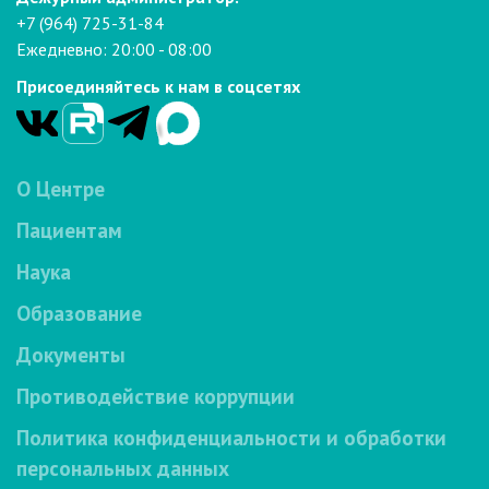
+7 (964) 725-31-84
Ежедневно: 20:00 - 08:00
Присоединяйтесь к нам в соцсетях
О Центре
Пациентам
Наука
Образование
Документы
Противодействие коррупции
Политика конфиденциальности и обработки
персональных данных