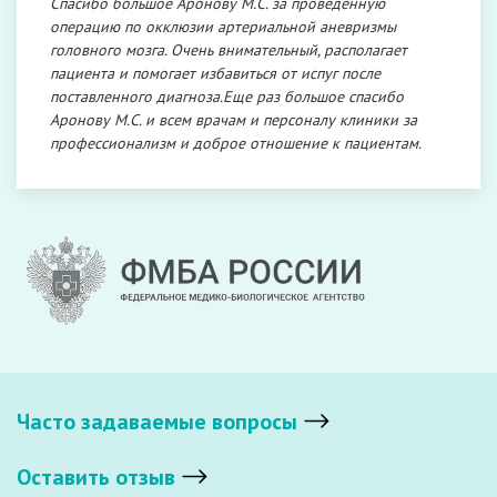
Спасибо большое Аронову М.С. за проведенную
операцию по окклюзии артериальной аневризмы
головного мозга. Очень внимательный, располагает
пациента и помогает избавиться от испуг после
поставленного диагноза.Еще раз большое спасибо
Аронову М.С. и всем врачам и персоналу клиники за
профессионализм и доброе отношение к пациентам.
Часто задаваемые вопросы
Оставить отзыв