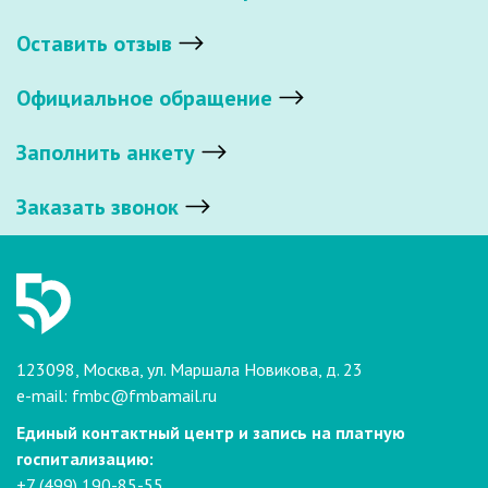
Оставить отзыв
Официальное обращение
Заполнить анкету
Заказать звонок
123098, Москва, ул. Маршала Новикова, д. 23
e-mail:
fmbc@fmbamail.ru
Единый контактный центр и запись на платную
госпитализацию:
+7 (499) 190-85-55