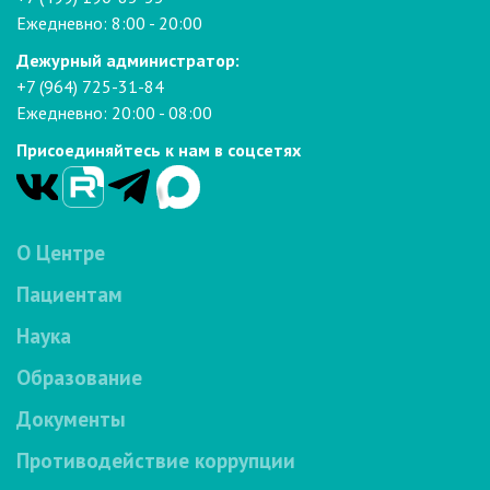
Ежедневно: 8:00 - 20:00
Дежурный администратор:
+7 (964) 725-31-84
Ежедневно: 20:00 - 08:00
Присоединяйтесь к нам в соцсетях
О Центре
Пациентам
Наука
Образование
Документы
Противодействие коррупции