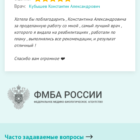
Врач:
Кубышев Константин Александрович
Хотела бы поблагодарить , Константина Александровича
за проделанную работу со мной , самый лучший врач ,
которого я видала на реабилитациях , работали по
плану , выполнялись все рекомендации, и результат
отличный !
Спасибо вам огромное ❤️
Часто задаваемые вопросы