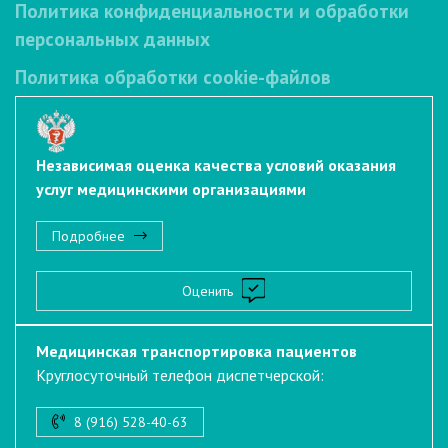
Политика конфиденциальности и обработки
персональных данных
Политика обработки cookie-файлов
Независимая оценка качества условий оказания
услуг медицинскими организациями
Подробнее
Оценить
Медицинская транспортировка пациентов
Круглосуточный телефон диспетчерской:
8 (916) 528-40-63