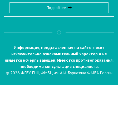
Подробнее
Информация, представленная на сайте, носит
исключительно ознакомительный характер и не
является исчерпывающей. Имеются противопоказания,
необходима консультация специалиста.
© 2026 ФГБУ ГНЦ ФМБЦ им. А.И. Бурназяна ФМБА России
Пациентам
Направления и услуги