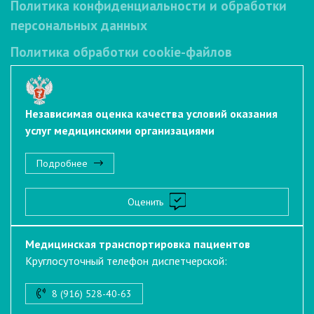
Политика конфиденциальности и обработки
персональных данных
Политика обработки cookie-файлов
Независимая оценка качества условий оказания
услуг медицинскими организациями
Подробнее
Оценить
Медицинская транспортировка пациентов
Круглосуточный телефон диспетчерской:
8 (916) 528-40-63