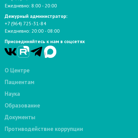
Ежедневно: 8:00 - 20:00
Дежурный администратор:
+7 (964) 725-31-84
Ежедневно: 20:00 - 08:00
Присоединяйтесь к нам в соцсетях
О Центре
Пациентам
Наука
Образование
Документы
Противодействие коррупции