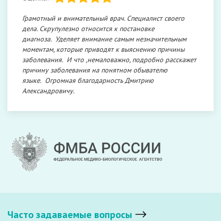
Грамотный и внимательный врач. Специалист своего
дела. Скрупулезно относится к постановке
диагноза. Уделяет внимание самым незначительным
моментам, которые приводят к выяснению причины
заболевания. И что ,немаловажно, подробно расскажет
причину заболевания на понятном обывателю
языке. Огромная благодарность Дмитрию
Александровичу.
Часто задаваемые вопросы