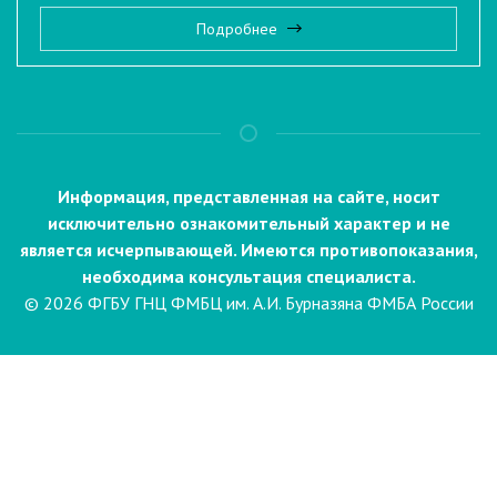
Подробнее
Информация, представленная на сайте, носит
исключительно ознакомительный характер и не
является исчерпывающей. Имеются противопоказания,
необходима консультация специалиста.
© 2026 ФГБУ ГНЦ ФМБЦ им. А.И. Бурназяна ФМБА России
Пациентам
Направления и услуги