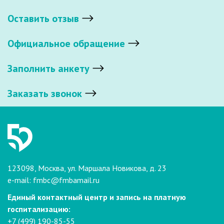
Оставить отзыв
Официальное обращение
Заполнить анкету
Заказать звонок
123098, Москва, ул. Маршала Новикова, д. 23
e-mail:
fmbc@fmbamail.ru
Единый контактный центр и запись на платную
госпитализацию:
+7 (499) 190-85-55