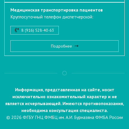
Медицинская транспортировка пациентов
Круглосуточный телефон диспетчерской:
8 (916) 528-40-63
Подробнее
Информация, представленная на сайте, носит
исключительно ознакомительный характер и не
является исчерпывающей. Имеются противопоказания,
необходима консультация специалиста.
© 2026 ФГБУ ГНЦ ФМБЦ им. А.И. Бурназяна ФМБА России