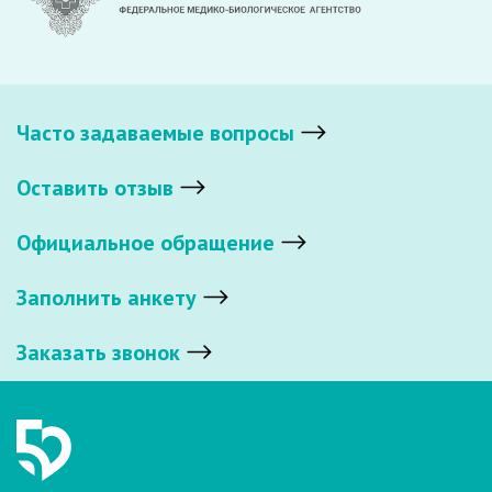
Часто задаваемые вопросы
Оставить отзыв
Официальное обращение
Заполнить анкету
Заказать звонок