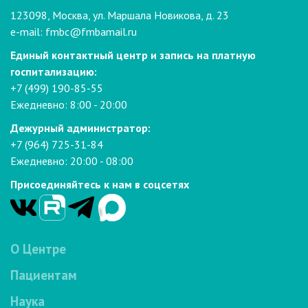
123098, Москва, ул. Маршала Новикова, д. 23
e-mail:
fmbc@fmbamail.ru
Единый контактный центр и запись на платную
госпитализацию:
+7 (499) 190-85-55
Ежедневно: 8:00 - 20:00
Дежурный администратор:
+7 (964) 725-31-84
Ежедневно: 20:00 - 08:00
Присоединяйтесь к нам в соцсетях
О Центре
Пациентам
Наука