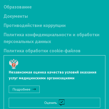
Образование
Документы
Противодействие коррупции
Политика конфиденциальности и обработки
персональных данных
Политика обработки cookie-файлов
Независимая оценка качества условий оказания
услуг медицинскими организациями
Подробнее
Оценить