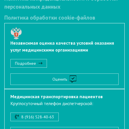
персональных данных
Политика обработки cookie-файлов
Независимая оценка качества условий оказания
услуг медицинскими организациями
Подробнее
Оценить
Медицинская транспортировка пациентов
Круглосуточный телефон диспетчерской:
8 (916) 528-40-63