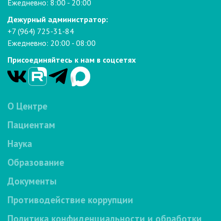
Ежедневно: 8:00 - 20:00
Дежурный администратор:
+7 (964) 725-31-84
Ежедневно: 20:00 - 08:00
Присоединяйтесь к нам в соцсетях
О Центре
Пациентам
Наука
Образование
Документы
Противодействие коррупции
Политика конфиденциальности и обработки