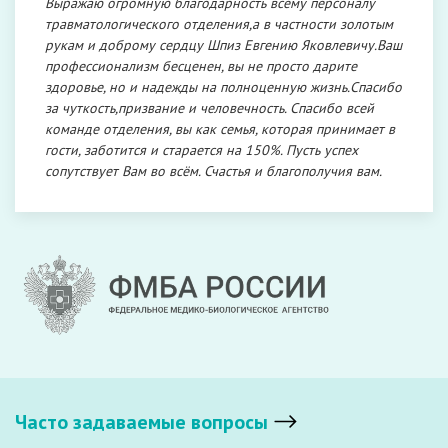
Выражаю огромную благодарность всему персоналу
травматологического отделения,а в частности золотым
рукам и доброму сердцу Шпиз Евгению Яковлевичу.Ваш
профессионализм бесценен, вы не просто дарите
здоровье, но и надежды на полноценную жизнь.Спасибо
за чуткость,призвание и человечность. Спасибо всей
команде отделения, вы как семья, которая принимает в
гости, заботится и старается на 150%. Пусть успех
сопутствует Вам во всём. Счастья и благополучия вам.
Часто задаваемые вопросы