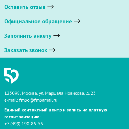
Оставить отзыв
Официальное обращение
Заполнить анкету
Заказать звонок
123098, Москва, ул. Маршала Новикова, д. 23
e-mail:
fmbc@fmbamail.ru
Единый контактный центр и запись на платную
госпитализацию:
+7 (499) 190-85-55