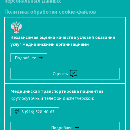
персональных данных
Политика обработки cookie-файлов
Независимая оценка качества условий оказания
услуг медицинскими организациями
Подробнее
Оценить
Медицинская транспортировка пациентов
Круглосуточный телефон диспетчерской:
8 (916) 528-40-63
Подробнее