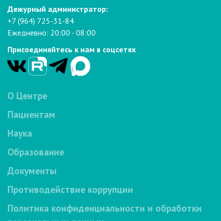
Дежурный администратор:
+7 (964) 725-31-84
Ежедневно: 20:00 - 08:00
Присоединяйтесь к нам в соцсетях
О Центре
Пациентам
Наука
Образование
Документы
Противодействие коррупции
Политика конфиденциальности и обработки