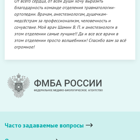
От всего сердца, от всей души хочу выразить
благодарность команде отделения травматологии-
ортопедии. Врачам, анестезиологам, душечкам-
медсёстрам за профессионализм, человечность и
сочувствие. Мой врач Шамин В. П. и анестезиологи в
этом отделении самые лучшие!! Да и все все врачи в
этом отделении просто волшебники! Спасибо вам за всё
огромное!
Часто задаваемые вопросы