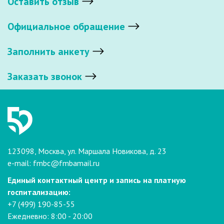
Оставить отзыв
Официальное обращение
Заполнить анкету
Заказать звонок
123098, Москва, ул. Маршала Новикова, д. 23
e-mail:
fmbc@fmbamail.ru
Единый контактный центр и запись на платную
госпитализацию:
+7 (499) 190-85-55
Ежедневно: 8:00 - 20:00