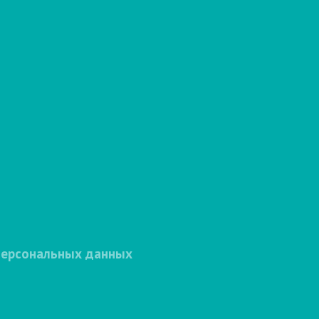
персональных данных