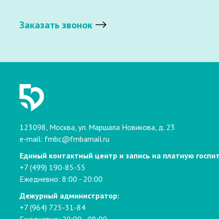
Заказать звонок
123098, Москва, ул. Маршала Новикова, д. 23
e-mail:
fmbc@fmbamail.ru
Единый контактный центр и запись на платную госпи
+7 (499) 190-85-55
Ежедневно: 8:00 - 20:00
Дежурный администратор:
+7 (964) 725-31-84
Ежедневно: 20:00 - 08:00