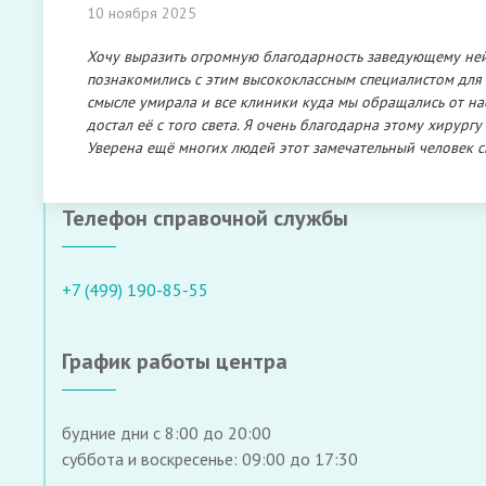
10 ноября 2025
Хочу выразить огромную благодарность заведующему ней
познакомились с этим высококлассным специалистом для 
смысле умирала и все клиники куда мы обращались от нас
достал её с того света. Я очень благодарна этому хирург
Уверена ещё многих людей этот замечательный человек с
Телефон справочной службы
+7 (499) 190-85-55
График работы центра
будние дни с 8:00 до 20:00
суббота и воскресенье: 09:00 до 17:30