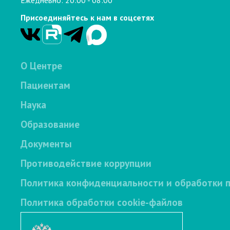
Присоединяйтесь к нам в соцсетях
О Центре
Пациентам
Наука
Образование
Документы
Противодействие коррупции
Политика конфиденциальности и обработки 
Политика обработки cookie-файлов