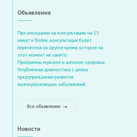
Объявления
При опоздании на консультацию на 15
минут и более, консультация будет
перенесена на другое время, которое на
этот момент не занято.
Программы мужское и женское здоровье.
Углубленная диагностика с целью
предупреждения развития
жизнеугрожающих заболеваний.
Все объявления
Новости