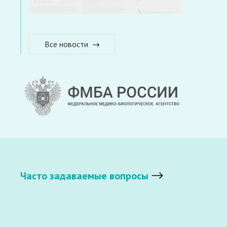
Все новости
Часто задаваемые вопросы