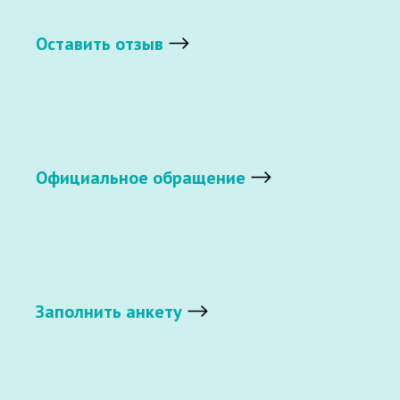
Оставить отзыв
Официальное обращение
Заполнить анкету