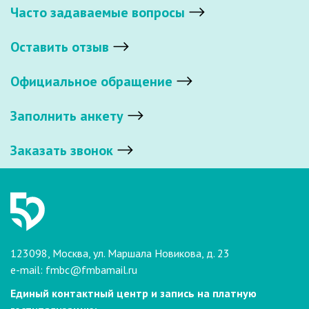
Часто задаваемые вопросы
Оставить отзыв
Официальное обращение
Заполнить анкету
Заказать звонок
123098, Москва, ул. Маршала Новикова, д. 23
e-mail:
fmbc@fmbamail.ru
Единый контактный центр и запись на платную