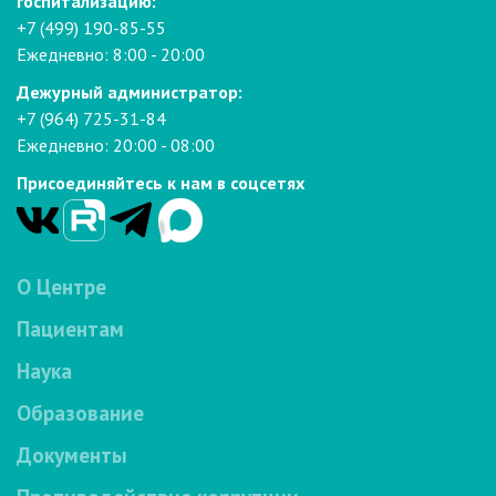
госпитализацию:
+7 (499) 190-85-55
Ежедневно: 8:00 - 20:00
Дежурный администратор:
+7 (964) 725-31-84
Ежедневно: 20:00 - 08:00
Присоединяйтесь к нам в соцсетях
О Центре
Пациентам
Наука
Образование
Документы