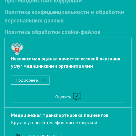
Противодействие коррупции
Политика конфиденциальности и обработки
персональных данных
Политика обработки cookie-файлов
Независимая оценка качества условий оказания
услуг медицинскими организациями
Подробнее
Оценить
Медицинская транспортировка пациентов
Круглосуточный телефон диспетчерской: