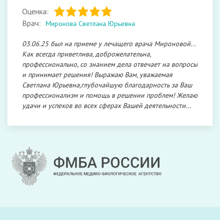
Оценка:
Врач:
Миронова Светлана Юрьевна
03.06.25 был на приеме у лечащего врача Мироновой...
Как всегда приветлива, доброжелательна,
профессионально, со знанием дела отвечает на вопросы
и принимает решения! Выражаю Вам, уважаемая
Светлана Юрьевна,глубочайшую благодарность за Ваш
профессионализм и помощь в решении проблем! Желаю
удачи и успехов во всех сферах Вашей деятельности...