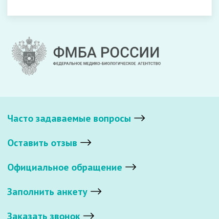
Часто задаваемые вопросы
Оставить отзыв
Официальное обращение
Заполнить анкету
Заказать звонок