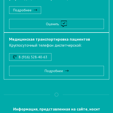
Подробнее
Оценить
Медицинская транспортировка пациентов
Круглосуточный телефон диспетчерской:
8 (916) 528-40-63
Подробнее
Информация, представленная на сайте, носит