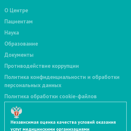
О Центре
Пациентам
Наука
Образование
Документы
Противодействие коррупции
Политика конфиденциальности и обработки
персональных данных
Политика обработки cookie-файлов
Независимая оценка качества условий оказания
услуг медицинскими организациями