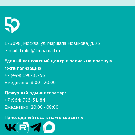
123098, Москва, ул. Маршала Новикова, д. 23
e-mail:
fmbc@fmbamail.ru
Единый контактный центр и запись на платную
госпитализацию:
+7 (499) 190-85-55
Ежедневно: 8:00 - 20:00
Дежурный администратор:
+7 (964) 725-31-84
Ежедневно: 20:00 - 08:00
Присоединяйтесь к нам в соцсетях