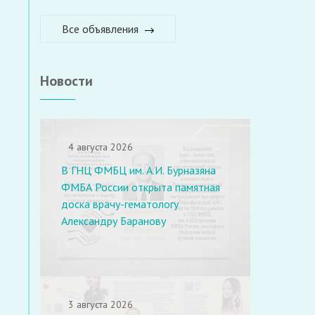
Все объявления
Новости
4 августа 2026
В ГНЦ ФМБЦ им. А.И. Бурназяна
ФМБА России открыта памятная
доска врачу-гематологу
Александру Баранову
3 августа 2026