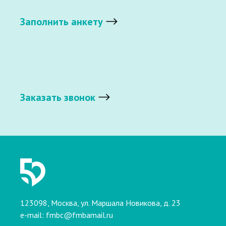
Заполнить анкету
Заказать звонок
123098, Москва, ул. Маршала Новикова, д. 23
e-mail:
fmbc@fmbamail.ru