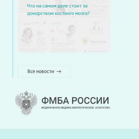
Что на самом деле стоит за
донорством костного мозга?
Все новости