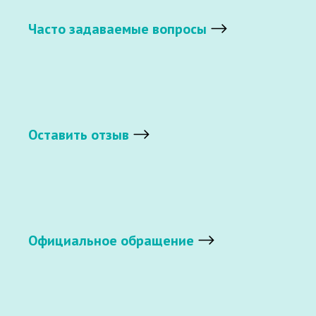
Часто задаваемые вопросы
Оставить отзыв
Официальное обращение