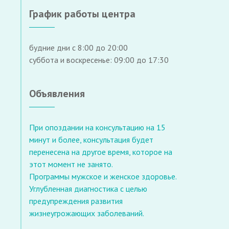
График работы центра
будние дни с 8:00 до 20:00
суббота и воскресенье: 09:00 до 17:30
Объявления
При опоздании на консультацию на 15
минут и более, консультация будет
перенесена на другое время, которое на
этот момент не занято.
Программы мужское и женское здоровье.
Углубленная диагностика с целью
предупреждения развития
жизнеугрожающих заболеваний.