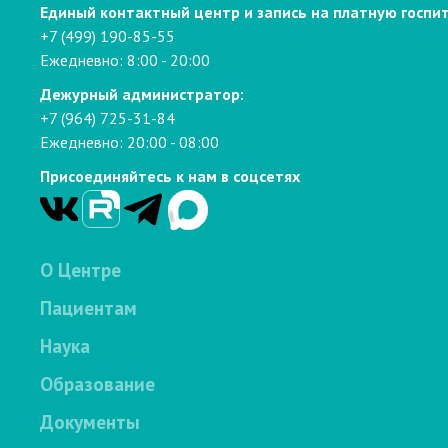
Единый контактный центр и запись на платную госпи
+7 (499) 190-85-55
Ежедневно: 8:00 - 20:00
Дежурный администратор:
+7 (964) 725-31-84
Ежедневно: 20:00 - 08:00
Присоединяйтесь к нам в соцсетях
О Центре
Пациентам
Наука
Образование
Документы