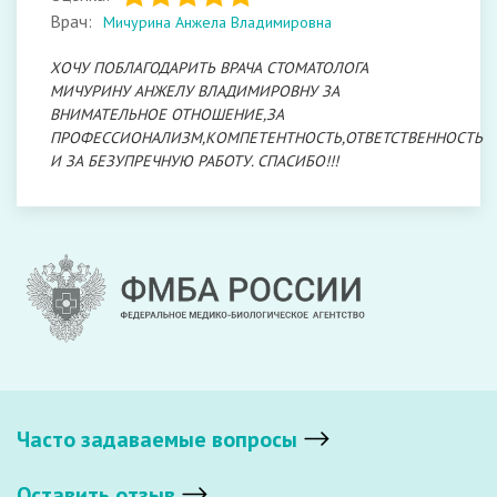
Врач:
Мичурина Анжела Владимировна
ХОЧУ ПОБЛАГОДАРИТЬ ВРАЧА СТОМАТОЛОГА
МИЧУРИНУ АНЖЕЛУ ВЛАДИМИРОВНУ ЗА
ВНИМАТЕЛЬНОЕ ОТНОШЕНИЕ,ЗА
ПРОФЕССИОНАЛИЗМ,КОМПЕТЕНТНОСТЬ,ОТВЕТСТВЕННОСТЬ
И ЗА БЕЗУПРЕЧНУЮ РАБОТУ. СПАСИБО!!!
Часто задаваемые вопросы
Оставить отзыв