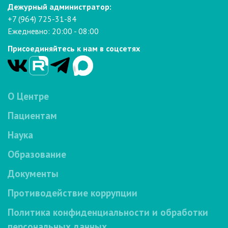
Дежурный администратор:
+7 (964) 725-31-84
Ежедневно: 20:00 - 08:00
Присоединяйтесь к нам в соцсетях
О Центре
Пациентам
Наука
Образование
Документы
Противодействие коррупции
Политика конфиденциальности и обработки
персональных данных