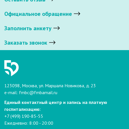
Официальное обращение
Заполнить анкету
Заказать звонок
123098, Москва, ул. Маршала Новикова, д. 23
e-mail:
fmbc@fmbamail.ru
Единый контактный центр и запись на платную
госпитализацию:
+7 (499) 190-85-55
Ежедневно: 8:00 - 20:00