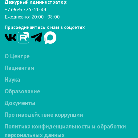
Дежурный администратор:
+7 (964) 725-31-84
Ежедневно: 20:00 - 08:00
Присоединяйтесь к нам в соцсетях
О Центре
Пациентам
Наука
Образование
Документы
Противодействие коррупции
Политика конфиденциальности и обработки
персональных данных