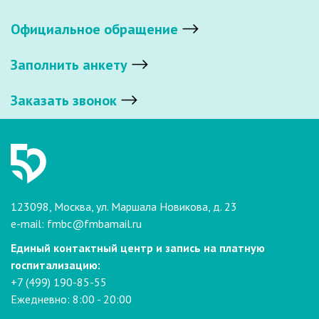
Официальное обращение
Заполнить анкету
Заказать звонок
123098, Москва, ул. Маршала Новикова, д. 23
e-mail:
fmbc@fmbamail.ru
Единый контактный центр и запись на платную
госпитализацию:
+7 (499) 190-85-55
Ежедневно: 8:00 - 20:00