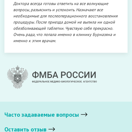
Доктора всегда готовы ответить на все волнующие
вопросы, разъяснить и успокоить. Назначают все
необходимые для послеоперационного восстановления
процедуры. После приезда домой не выпила ни одной
обезболивающей таблетки. Чувствую себя прекрасно.
Очень рада, что попала именно в клинику Бурназяна и
именно к этим врачам.
Часто задаваемые вопросы
Оставить отзыв