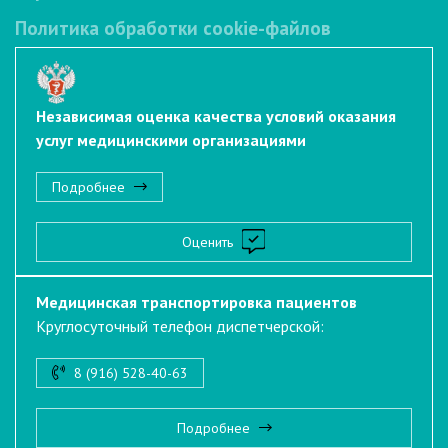
Политика обработки cookie-файлов
Независимая оценка качества условий оказания
услуг медицинскими организациями
Подробнее
Оценить
Медицинская транспортировка пациентов
Круглосуточный телефон диспетчерской:
8 (916) 528-40-63
Подробнее