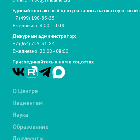
Единый контактный центр и запись на платную госпи
+7 (499) 190-85-55
Ежедневно: 8:00 - 20:00
Дежурный администратор:
+7 (964) 725-31-84
Ежедневно: 20:00 - 08:00
Присоединяйтесь к нам в соцсетях
О Центре
Пациентам
Наука
Образование
Документы