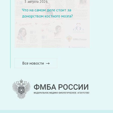
3 августа 2026
Что на самом деле стоит за
донорством костного мозга?
Все новости