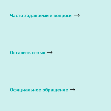
Часто задаваемые вопросы
Оставить отзыв
Официальное обращение