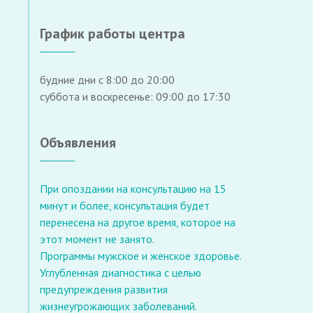
График работы центра
будние дни с 8:00 до 20:00
суббота и воскресенье: 09:00 до 17:30
Объявления
При опоздании на консультацию на 15
минут и более, консультация будет
перенесена на другое время, которое на
этот момент не занято.
Программы мужское и женское здоровье.
Углубленная диагностика с целью
предупреждения развития
жизнеугрожающих заболеваний.