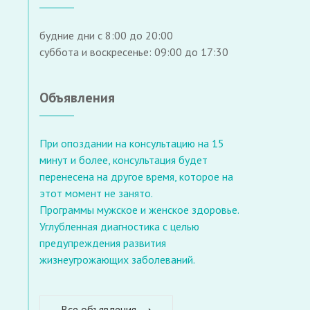
будние дни с 8:00 до 20:00
суббота и воскресенье: 09:00 до 17:30
Объявления
При опоздании на консультацию на 15
минут и более, консультация будет
перенесена на другое время, которое на
этот момент не занято.
Программы мужское и женское здоровье.
Углубленная диагностика с целью
предупреждения развития
жизнеугрожающих заболеваний.
Все объявления