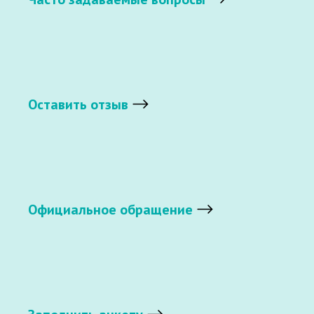
Оставить отзыв
Официальное обращение