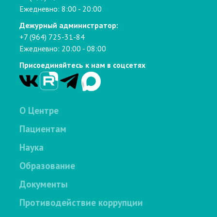
Ежедневно: 8:00 - 20:00
Дежурный администратор:
+7 (964) 725-31-84
Ежедневно: 20:00 - 08:00
Присоединяйтесь к нам в соцсетях
О Центре
Пациентам
Наука
Образование
Документы
Противодействие коррупции