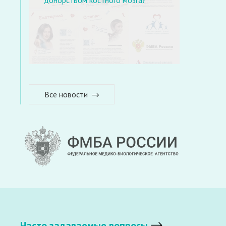
Все новости
Часто задаваемые вопросы