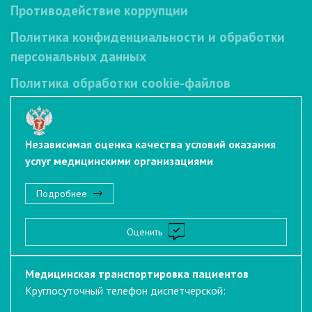
Противодействие коррупции
Политика конфиденциальности и обработки
персональных данных
Политика обработки cookie-файлов
Независимая оценка качества условий оказания
услуг медицинскими организациями
Подробнее
Оценить
Медицинская транспортировка пациентов
Круглосуточный телефон диспетчерской: