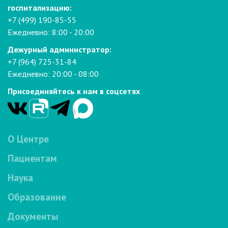
госпитализацию:
+7 (499) 190-85-55
Ежедневно: 8:00 - 20:00
Дежурный администратор:
+7 (964) 725-31-84
Ежедневно: 20:00 - 08:00
Присоединяйтесь к нам в соцсетях
О Центре
Пациентам
Наука
Образование
Документы