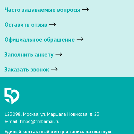
Часто задаваемые вопросы
Оставить отзыв
Официальное обращение
Заполнить анкету
Заказать звонок
123098, Москва, ул. Маршала Новикова, д. 23
e-mail:
fmbc@fmbamail.ru
Единый контактный центр и запись на платную