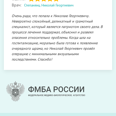
Врач:
Степанянц Николай Георгиевич
Очень рада, что попала к Николаю Георгиевичу.
Невероятно спокойный, деликатный и грамотный
специалист, который является патриотом своего дела. В
процессе лечения поддержал, объяснил и развеял
опасения относительно проблемы. Когда шла на
госпитализацию, морально была готова к появлению
очередного шрама, но Николай Георгиевич провёл
операцию с минимальными визуальными
последствиями. Спасибо!