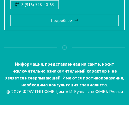
8 (916) 528-40-63
Подробнее
Информация, представленная на сайте, носит
исключительно ознакомительный характер и не
является исчерпывающей. Имеются противопоказания,
необходима консультация специалиста.
© 2026 ФГБУ ГНЦ ФМБЦ им. А.И. Бурназяна ФМБА России