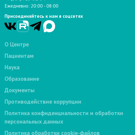
Ежедневно: 20:00 - 08:00
Присоединяйтесь к нам в соцсетях
О Центре
Пациентам
Наука
Образование
Документы
Противодействие коррупции
Политика конфиденциальности и обработки
персональных данных
Политика обработки cookie-файлов