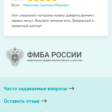
Врач:
Миронова Светлана Юрьевна
Этот специалист которому можно доверять,причем с
первых минут. Результат лечения есть. Прекрасный и
грамотный доктор!
Часто задаваемые вопросы
Оставить отзыв