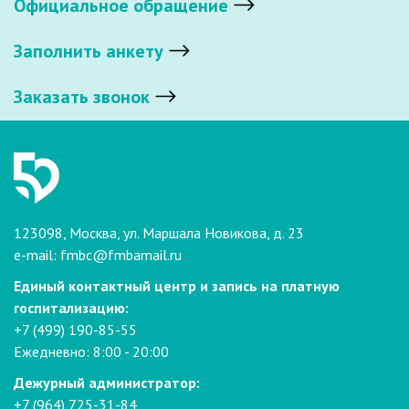
Официальное обращение
Заполнить анкету
Заказать звонок
123098, Москва, ул. Маршала Новикова, д. 23
e-mail:
fmbc@fmbamail.ru
Единый контактный центр и запись на платную
госпитализацию:
+7 (499) 190-85-55
Ежедневно: 8:00 - 20:00
Дежурный администратор:
+7 (964) 725-31-84