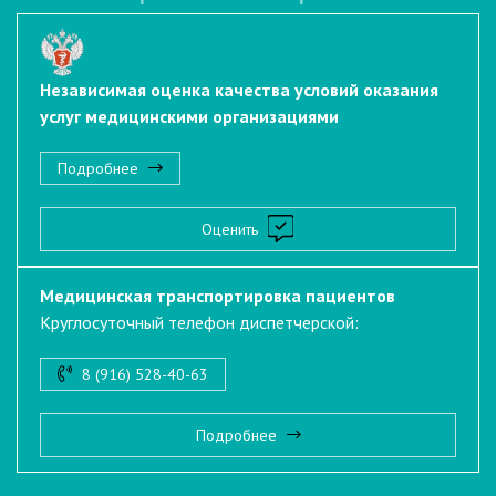
Независимая оценка качества условий оказания
услуг медицинскими организациями
Подробнее
Оценить
Медицинская транспортировка пациентов
Круглосуточный телефон диспетчерской:
8 (916) 528-40-63
Подробнее