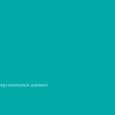
персональных данных