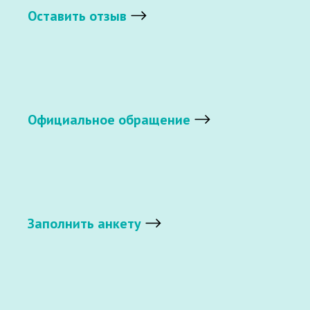
Оставить отзыв
Официальное обращение
Заполнить анкету