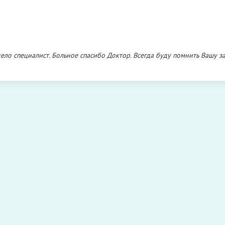
ло специалист. Больное спасибо Доктор. Всегда буду помнить Вашу за