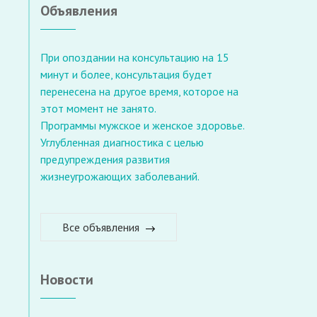
Объявления
При опоздании на консультацию на 15
минут и более, консультация будет
перенесена на другое время, которое на
этот момент не занято.
Программы мужское и женское здоровье.
Углубленная диагностика с целью
предупреждения развития
жизнеугрожающих заболеваний.
Все объявления
Новости