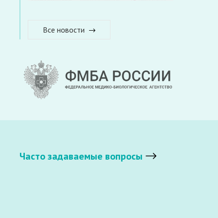
Все новости
Часто задаваемые вопросы