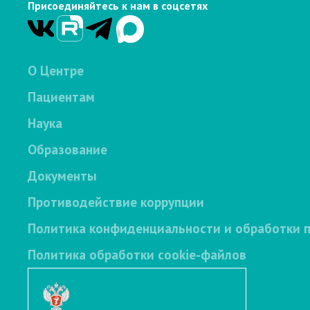
Присоединяйтесь к нам в соцсетях
О Центре
Пациентам
Наука
Образование
Документы
Противодействие коррупции
Политика конфиденциальности и обработки 
Политика обработки cookie-файлов