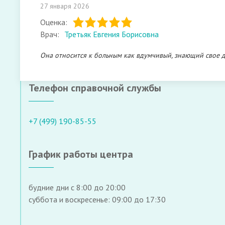
27 января 2026
Оценка:
Врач:
Третьяк Евгения Борисовна
Она относится к больным как вдумчивый, знающий свое де
Телефон справочной службы
+7 (499) 190-85-55
График работы центра
будние дни с 8:00 до 20:00
суббота и воскресенье: 09:00 до 17:30