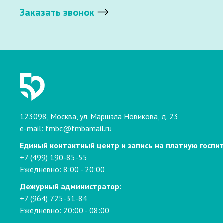
Заказать звонок
123098, Москва, ул. Маршала Новикова, д. 23
e-mail:
fmbc@fmbamail.ru
Единый контактный центр и запись на платную госпи
+7 (499) 190-85-55
Ежедневно: 8:00 - 20:00
Дежурный администратор:
+7 (964) 725-31-84
Ежедневно: 20:00 - 08:00