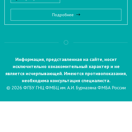
Подробнее
Информация, представленная на сайте, носит
исключительно ознакомительный характер и не
является исчерпывающей. Имеются противопоказания,
необходима консультация специалиста.
© 2026 ФГБУ ГНЦ ФМБЦ им. А.И. Бурназяна ФМБА России
Пациентам