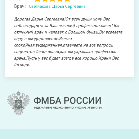
Врач:
Светлакова Дарья Сергеевна
Дорогая Дарья Сергеевна!От всей души хочу Вас
поблагодарить за Ваш высокий профессионализм! Вы
отличный врач и человек с Большой буквы.Вы вселяете
веру в выздоровление.Всегда
спокойная,выдержанная,отвечаете на все вопросы
пациентов.Такие врачи,как вы украшают профессию
врача.Пусть у вас будет всегда все хорошо.Храни Вас
Господи.