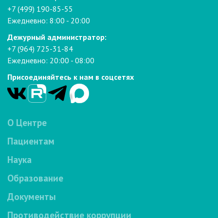
+7 (499) 190-85-55
Ежедневно: 8:00 - 20:00
Дежурный администратор:
+7 (964) 725-31-84
Ежедневно: 20:00 - 08:00
Присоединяйтесь к нам в соцсетях
О Центре
Пациентам
Наука
Образование
Документы
Противодействие коррупции