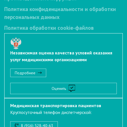
Политика конфиденциальности и обработки
персональных данных
Политика обработки cookie-файлов
Независимая оценка качества условий оказания
услуг медицинскими организациями
Подробнее
Оценить
Медицинская транспортировка пациентов
Круглосуточный телефон диспетчерской:
8 (916) 528-40-63