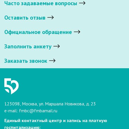
Часто задаваемые вопросы
Оставить отзыв
Официальное обращение
Заполнить анкету
Заказать звонок
123098, Москва, ул. Маршала Новикова, д. 23
e-mail:
fmbc@fmbamail.ru
Единый контактный центр и запись на платную
госпитализацию: