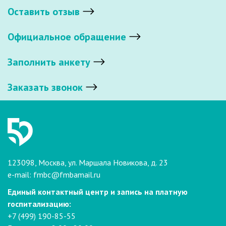
Оставить отзыв
Официальное обращение
Заполнить анкету
Заказать звонок
123098, Москва, ул. Маршала Новикова, д. 23
e-mail:
fmbc@fmbamail.ru
Единый контактный центр и запись на платную
госпитализацию:
+7 (499) 190-85-55