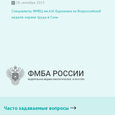
28 сентября 2023
Специалисты ФМБЦ им.А.И. Бурназяна на Всероссийской
неделе охране труда в Сочи
Часто задаваемые вопросы