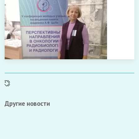
Другие новости