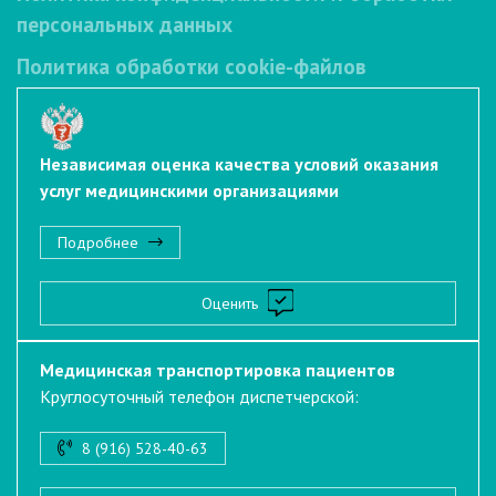
персональных данных
Политика обработки cookie-файлов
Независимая оценка качества условий оказания
услуг медицинскими организациями
Подробнее
Оценить
Медицинская транспортировка пациентов
Круглосуточный телефон диспетчерской:
8 (916) 528-40-63