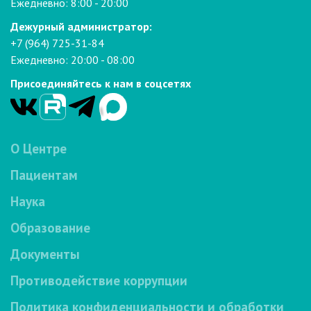
Ежедневно: 8:00 - 20:00
Дежурный администратор:
+7 (964) 725-31-84
Ежедневно: 20:00 - 08:00
Присоединяйтесь к нам в соцсетях
О Центре
Пациентам
Наука
Образование
Документы
Противодействие коррупции
Политика конфиденциальности и обработки