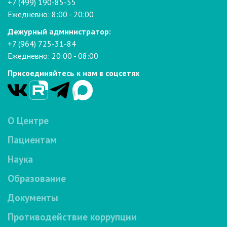
+7 (499) 190-85-55
Ежедневно: 8:00 - 20:00
Дежурный администратор:
+7 (964) 725-31-84
Ежедневно: 20:00 - 08:00
Присоединяйтесь к нам в соцсетях
О Центре
Пациентам
Наука
Образование
Документы
Противодействие коррупции