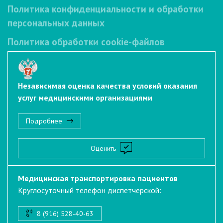
Политика конфиденциальности и обработки
персональных данных
Политика обработки cookie-файлов
Независимая оценка качества условий оказания
услуг медицинскими организациями
Подробнее
Оценить
Медицинская транспортировка пациентов
Круглосуточный телефон диспетчерской:
8 (916) 528-40-63