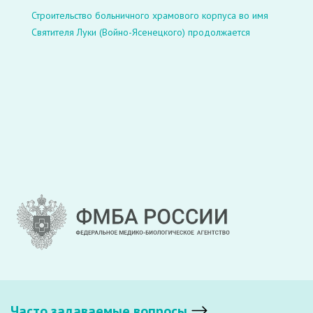
Строительство больничного храмового корпуса во имя
Святителя Луки (Войно-Ясенецкого) продолжается
Часто задаваемые вопросы