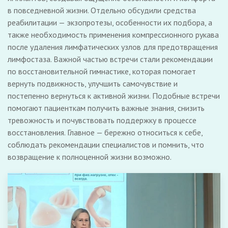
в повседневной жизни. Отдельно обсудили средства
реабилитации — экзопротезы, особенности их подбора, а
также необходимость применения компрессионного рукава
после удаления лимфатических узлов для предотвращения
лимфостаза. Важной частью встречи стали рекомендации
по восстановительной гимнастике, которая помогает
вернуть подвижность, улучшить самочувствие и
постепенно вернуться к активной жизни. Подобные встречи
помогают пациенткам получить важные знания, снизить
тревожность и почувствовать поддержку в процессе
восстановления. Главное — бережно относиться к себе,
соблюдать рекомендации специалистов и помнить, что
возвращение к полноценной жизни возможно.