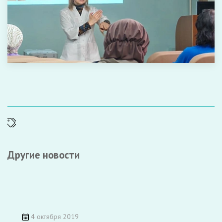
Другие новости
4 октября 2019