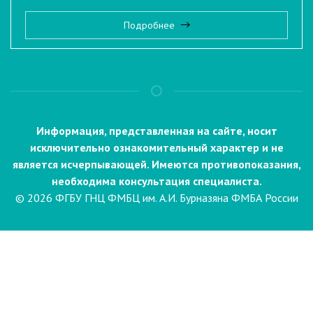
Подробнее
Информация, представленная на сайте, носит
исключительно ознакомительный характер и не
является исчерпывающей. Имеются противопоказания,
необходима консультация специалиста.
© 2026 ФГБУ ГНЦ ФМБЦ им. А.И. Бурназяна ФМБА России
Пациентам
Направления и услуги