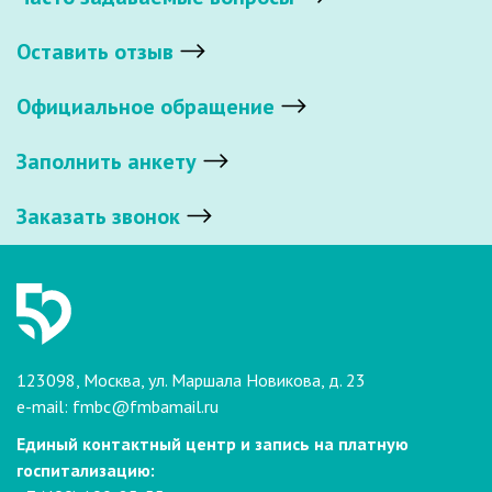
Оставить отзыв
Официальное обращение
Заполнить анкету
Заказать звонок
123098, Москва, ул. Маршала Новикова, д. 23
e-mail:
fmbc@fmbamail.ru
Единый контактный центр и запись на платную
госпитализацию: