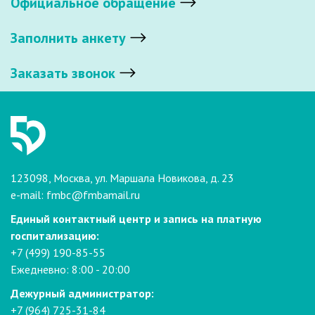
Официальное обращение
Заполнить анкету
Заказать звонок
123098, Москва, ул. Маршала Новикова, д. 23
e-mail:
fmbc@fmbamail.ru
Единый контактный центр и запись на платную
госпитализацию:
+7 (499) 190-85-55
Ежедневно: 8:00 - 20:00
Дежурный администратор:
+7 (964) 725-31-84