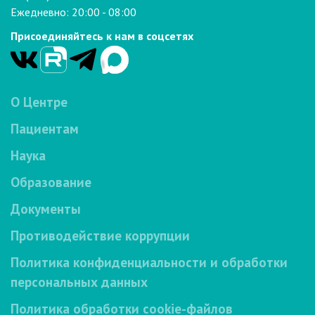
Ежедневно: 20:00 - 08:00
Присоединяйтесь к нам в соцсетях
О Центре
Пациентам
Наука
Образование
Документы
Противодействие коррупции
Политика конфиденциальности и обработки
персональных данных
Политика обработки cookie-файлов