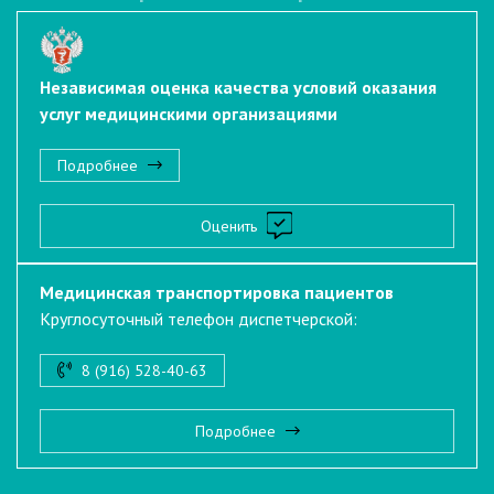
Независимая оценка качества условий оказания
услуг медицинскими организациями
Подробнее
Оценить
Медицинская транспортировка пациентов
Круглосуточный телефон диспетчерской:
8 (916) 528-40-63
Подробнее