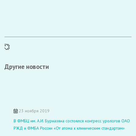
Другие новости
23 ноября 2019
В ФМБЦ им. А.И. Бурназяна состоялся конгресс урологов ОАО
РЖД и ФМБА России «От атома к клиническим стандартам»