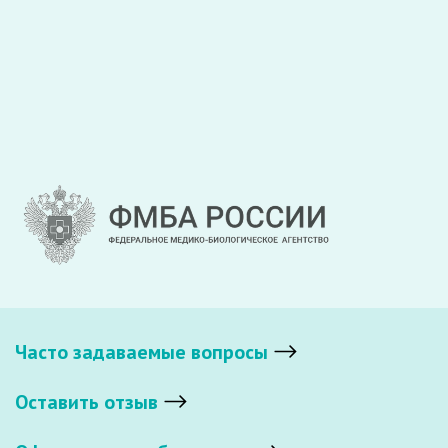
Часто задаваемые вопросы
Оставить отзыв