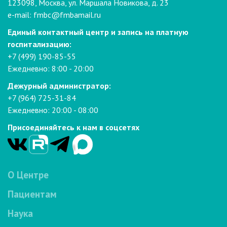
123098, Москва, ул. Маршала Новикова, д. 23
e-mail:
fmbc@fmbamail.ru
Единый контактный центр и запись на платную
госпитализацию:
+7 (499) 190-85-55
Ежедневно: 8:00 - 20:00
Дежурный администратор:
+7 (964) 725-31-84
Ежедневно: 20:00 - 08:00
Присоединяйтесь к нам в соцсетях
О Центре
Пациентам
Наука