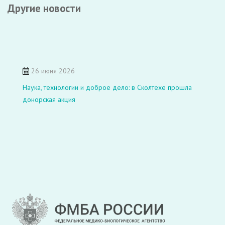
Другие новости
26 июня 2026
Наука, технологии и доброе дело: в Сколтехе прошла
донорская акция