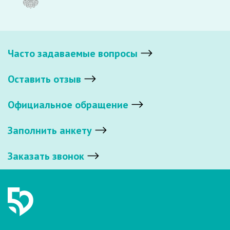
Часто задаваемые вопросы
Оставить отзыв
Официальное обращение
Заполнить анкету
Заказать звонок