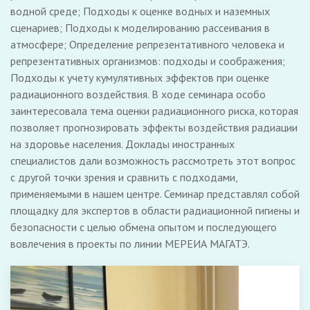
водной среде; Подходы к оценке водных и наземных
сценариев; Подходы к моделированию рассеивания в
атмосфере; Определение репрезентативного человека и
репрезентативных организмов: подходы и соображения;
Подходы к учету кумулятивных эффектов при оценке
радиационного воздействия. В ходе семинара особо
заинтересовала тема оценки радиационного риска, которая
позволяет прогнозировать эффекты воздействия радиации
на здоровье населения. Доклады иностранных
специалистов дали возможность рассмотреть этот вопрос
с другой точки зрения и сравнить с подходами,
применяемыми в нашем центре. Семинар представлял собой
площадку для экспертов в области радиационной гигиены и
безопасности с целью обмена опытом и последующего
вовлечения в проекты по линии МЕРЕИА МАГАТЭ.