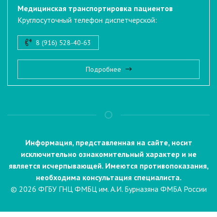
Медицинская транспортировка пациентов
Круглосуточный телефон диспетчерской:
8 (916) 528-40-63
Подробнее
Информация, представленная на сайте, носит
исключительно ознакомительный характер и не
является исчерпывающей. Имеются противопоказания,
необходима консультация специалиста.
© 2026 ФГБУ ГНЦ ФМБЦ им. А.И. Бурназяна ФМБА России