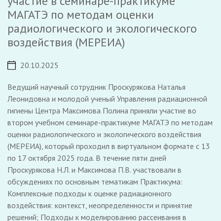
участие в семинаре-практикуме
МАГАТЭ по методам оценки
радиологического и экологического
воздействия (МЕРЕИА)
20.10.2025
Ведущий научный сотрудник Проскурякова Наталья
Леонидовна и молодой ученый Управления радиационной
гигиены Центра Максимова Полина приняли участие во
втором учебном семинаре-практикуме МАГАТЭ по методам
оценки радиологического и экологического воздействия
(МЕРЕИА), который проходил в виртуальном формате с 13
по 17 октября 2025 года. В течение пяти дней
Проскурякова Н.Л. и Максимова П.В. участвовали в
обсуждениях по основным тематикам Практикума:
Комплексные подходы к оценке радиационного
воздействия: контекст, неопределенности и принятие
решений; Подходы к моделированию рассеивания в