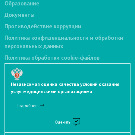
Образование
Документы
Противодействие коррупции
Политика конфиденциальности и обработки
персональных данных
Политика обработки cookie-файлов
Независимая оценка качества условий оказания
услуг медицинскими организациями
Подробнее
Оценить