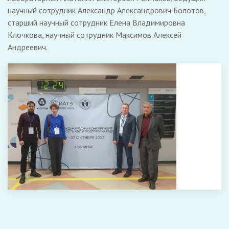
научный сотрудник Александр Александрович Болотов,
старший научный сотрудник Елена Владимировна
Клочкова, научный сотрудник Максимов Алексей
Андреевич.