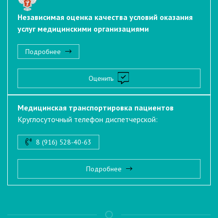
Независимая оценка качества условий оказания
услуг медицинскими организациями
Подробнее
Оценить
Медицинская транспортировка пациентов
Круглосуточный телефон диспетчерской:
8 (916) 528-40-63
Подробнее