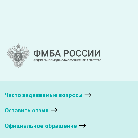
Часто задаваемые вопросы
Оставить отзыв
Официальное обращение