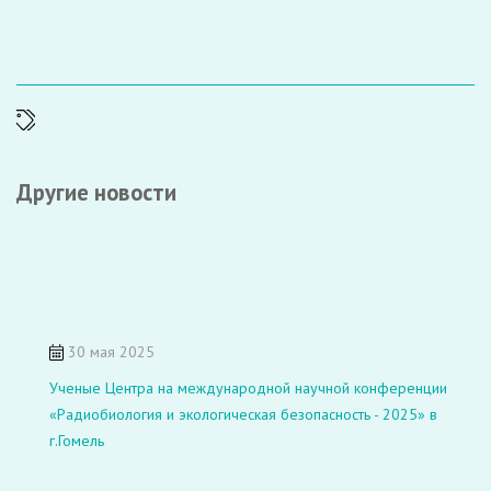
Другие новости
30 мая 2025
Ученые Центра на международной научной конференции
«Радиобиология и экологическая безопасность - 2025» в
г.Гомель