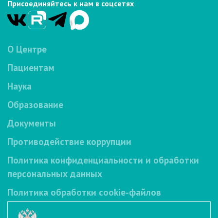
Присоединяйтесь к нам в соцсетях
О Центре
Пациентам
Наука
Образование
Документы
Противодействие коррупции
Политика конфиденциальности и обработки
персональных данных
Политика обработки cookie-файлов