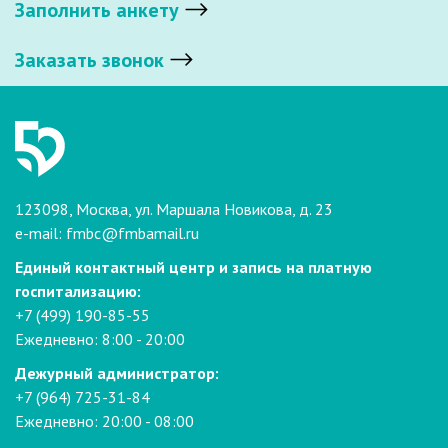
Заполнить анкету
Заказать звонок
123098, Москва, ул. Маршала Новикова, д. 23
e-mail:
fmbc@fmbamail.ru
Единый контактный центр и запись на платную
госпитализацию:
+7 (499) 190-85-55
Ежедневно: 8:00 - 20:00
Дежурный администратор:
+7 (964) 725-31-84
Ежедневно: 20:00 - 08:00